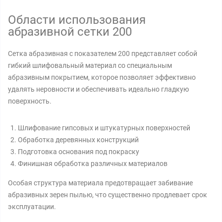
Области использования
абразивной сетки 200
Сетка абразивная с показателем 200 представляет собой
гибкий шлифовальный материал со специальным
абразивным покрытием, которое позволяет эффективно
удалять неровности и обеспечивать идеально гладкую
поверхность.
Шлифование гипсовых и штукатурных поверхностей
Обработка деревянных конструкций
Подготовка основания под покраску
Финишная обработка различных материалов
Особая структура материала предотвращает забивание
абразивных зерен пылью, что существенно продлевает срок
эксплуатации.