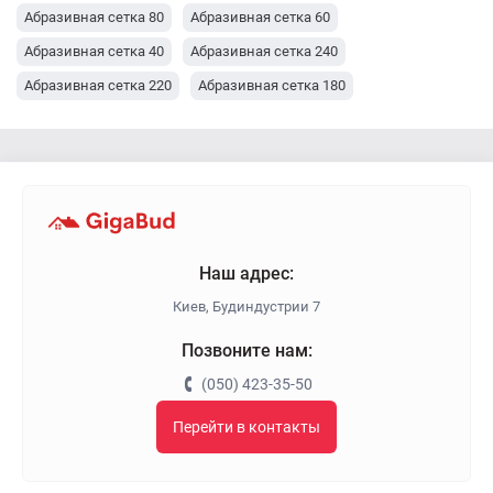
Абразивная сетка 80
Абразивная сетка 60
Абразивная сетка 40
Абразивная сетка 240
Абразивная сетка 220
Абразивная сетка 180
Абразивная сетка 150
Абразивная сетка 120
Абразивная сетка 100
Наш адрес:
Киев, Будиндустрии 7
Позвоните нам:
(050) 423-35-50
Перейти в контакты