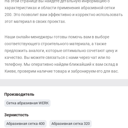
На этой странице вы найдете детальную информацию о
характеристиках и области применения абразивной сетки
200. Это позволит вам эффективно и корректно использовать
этот материал в своих проектах.
Наши онлайн-менеджеры готовы помочь вам в выборе
соответствующего строительного материала, а также
предложить аналоги, которые оптимально сочетают цену и
качество. Вы можете связаться с нами через чат или по
телефону. Мы оперативно найдем ближайший к вам склад в
Киеве, проверим наличие товара и забронируем его для вас.
Производитель
Сетка абразивная WERK
Зернистость
Абразивная сетка 400
Абразивная сетка 320