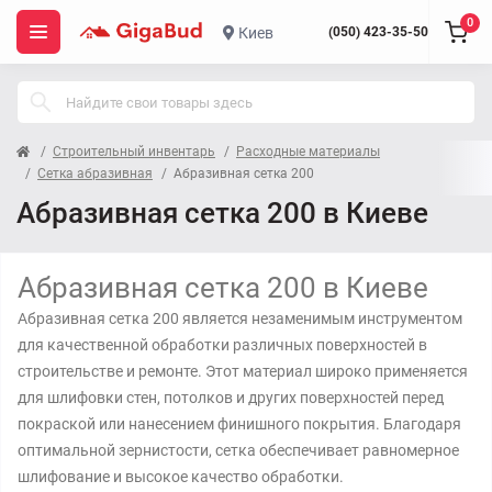
0
Киев
(050) 423-35-50
Строительный инвентарь
Расходные материалы
Сетка абразивная
Абразивная сетка 200
Абразивная сетка 200 в Киеве
Абразивная сетка 200 в Киеве
Абразивная сетка 200 является незаменимым инструментом
для качественной обработки различных поверхностей в
строительстве и ремонте. Этот материал широко применяется
для шлифовки стен, потолков и других поверхностей перед
покраской или нанесением финишного покрытия. Благодаря
оптимальной зернистости, сетка обеспечивает равномерное
шлифование и высокое качество обработки.