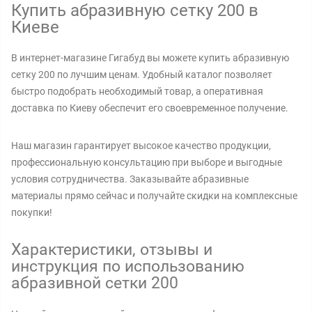
Купить абразивную сетку 200 в
Киеве
В интернет-магазине Гигабуд вы можете купить абразивную
сетку 200 по лучшим ценам. Удобный каталог позволяет
быстро подобрать необходимый товар, а оперативная
доставка по Киеву обеспечит его своевременное получение.
Наш магазин гарантирует высокое качество продукции,
профессиональную консультацию при выборе и выгодные
условия сотрудничества. Заказывайте абразивные
материалы прямо сейчас и получайте скидки на комплексные
покупки!
Характеристики, отзывы и
инструкция по использованию
абразивной сетки 200