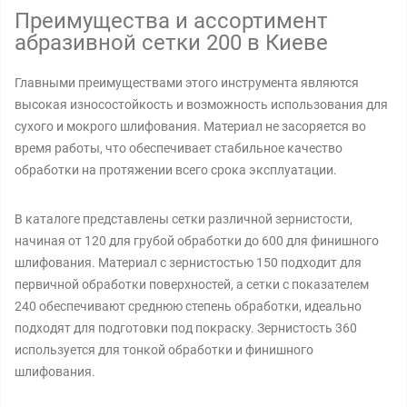
Преимущества и ассортимент
абразивной сетки 200 в Киеве
Главными преимуществами этого инструмента являются
высокая износостойкость и возможность использования для
сухого и мокрого шлифования. Материал не засоряется во
время работы, что обеспечивает стабильное качество
обработки на протяжении всего срока эксплуатации.
В каталоге представлены сетки различной зернистости,
начиная от 120 для грубой обработки до 600 для финишного
шлифования. Материал с зернистостью 150 подходит для
первичной обработки поверхностей, а сетки с показателем
240 обеспечивают среднюю степень обработки, идеально
подходят для подготовки под покраску. Зернистость 360
используется для тонкой обработки и финишного
шлифования.