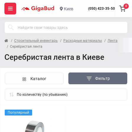
0
Киев
(050) 423-35-50
Строительный инвентарь
Расходные материалы
Лента
Серебристая лента
Серебристая лента в Киеве
Фильтр
Каталог
Популярный