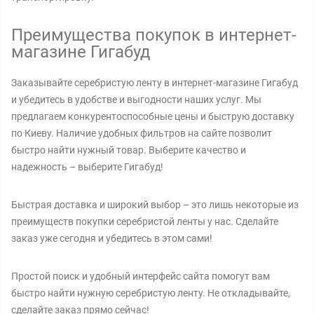
Преимущества покупок в интернет-
магазине Гигабуд
Заказывайте серебристую ленту в интернет-магазине Гигабуд
и убедитесь в удобстве и выгодности наших услуг. Мы
предлагаем конкурентоспособные цены и быструю доставку
по Киеву. Наличие удобных фильтров на сайте позволит
быстро найти нужный товар. Выберите качество и
надежность – выберите Гигабуд!
Быстрая доставка и широкий выбор – это лишь некоторые из
преимуществ покупки серебристой ленты у нас. Сделайте
заказ уже сегодня и убедитесь в этом сами!
Простой поиск и удобный интерфейс сайта помогут вам
быстро найти нужную серебристую ленту. Не откладывайте,
сделайте заказ прямо сейчас!