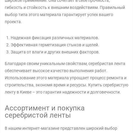
широкое применение. Она сочетает в себе прочность,
гибкость и стойкость к внешним воздействиям. Правильный
выбор типа этого материала гарантирует успех вашего
проекта.
Надежная фиксация различных материалов.
Эффективная герметизация стыков и щелей.
Защита от влаги и других внешних факторов.
Благодаря своим уникальным свойствам, серебристая лента
обеспечивает высокое качество выполнения работ.
Использование этого материала упрощает процесс ремонта и
строительства, экономя время и ресурсы. Купить серебристую
ленту в Киеве – это гарантия надежности и долговечности.
Ассортимент и покупка
серебристой ленты
В нашем интернет-магазине представлен широкий выбор