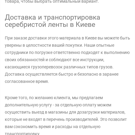
товара, чтобы выбрать оптимальный вариант.
Доставка и транспортировка
серебристой ленты в Киеве
При заказе доставки этого материала в Киеве вы можете быть
уверены в целостности вашей покупки. Наши опытные
сотрудники по погрузке ответственно подходят к выполнению
своих обязанностей и соблюдают все инструкции,
касающиеся грузоперевозок различных типов грузов.
Доставка осуществляется быстро и безопасно в заранее
согласованное время.
Кроме того, по желанию клиента, мы предлагаем
дополнительную услугу - за отдельную оплату можем
осуществить выезд в магазины для дозагрузки материалов,
которые не входят в перечень производителей. Это позволит
вам сэкономить время и расходы на отдельную
транспортировку.