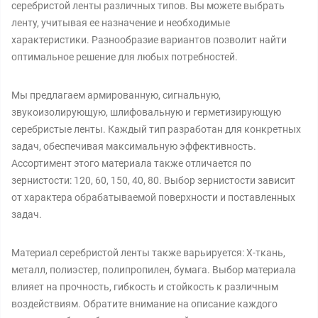
серебристой ленты различных типов. Вы можете выбрать
ленту, учитывая ее назначение и необходимые
характеристики. Разнообразие вариантов позволит найти
оптимальное решение для любых потребностей.
Мы предлагаем армированную, сигнальную,
звукоизолирующую, шлифовальную и герметизирующую
серебристые ленты. Каждый тип разработан для конкретных
задач, обеспечивая максимальную эффективность.
Ассортимент этого материала также отличается по
зернистости: 120, 60, 150, 40, 80. Выбор зернистости зависит
от характера обрабатываемой поверхности и поставленных
задач.
Материал серебристой ленты также варьируется: Х-ткань,
металл, полиэстер, полипропилен, бумага. Выбор материала
влияет на прочность, гибкость и стойкость к различным
воздействиям. Обратите внимание на описание каждого