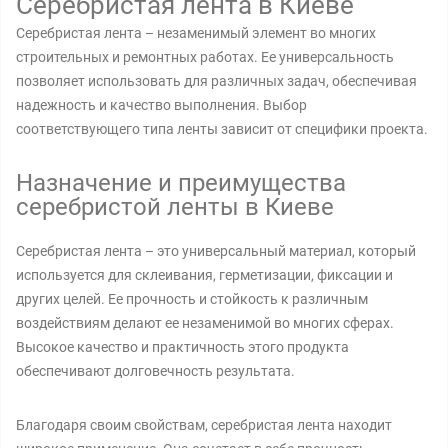
Серебристая лента в Киеве
Серебристая лента – незаменимый элемент во многих
строительных и ремонтных работах. Ее универсальность
позволяет использовать для различных задач, обеспечивая
надежность и качество выполнения. Выбор
соответствующего типа ленты зависит от специфики проекта.
Назначение и преимущества
серебристой ленты в Киеве
Серебристая лента – это универсальный материал, который
используется для склеивания, герметизации, фиксации и
других целей. Ее прочность и стойкость к различным
воздействиям делают ее незаменимой во многих сферах.
Высокое качество и практичность этого продукта
обеспечивают долговечность результата.
Благодаря своим свойствам, серебристая лента находит