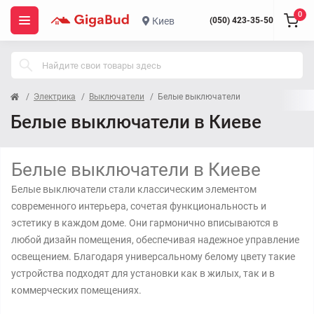
0
Киев
(050) 423-35-50
Электрика
Выключатели
Белые выключатели
Белые выключатели в Киеве
Белые выключатели в Киеве
Белые выключатели стали классическим элементом
современного интерьера, сочетая функциональность и
эстетику в каждом доме. Они гармонично вписываются в
любой дизайн помещения, обеспечивая надежное управление
освещением. Благодаря универсальному белому цвету такие
устройства подходят для установки как в жилых, так и в
коммерческих помещениях.