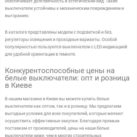
обеспечивает долговечность и эстетический вид. Такие
выключатели устойчивы к механическим повреждениям и
выгоранию.
В каталоге представлены модели с подсветкой и без,
регуляторы освещения и проходные варианты. Особой
популярностью пользуются выключатели с LED-индикацией
для удобной ориентации в темноте.
Конкурентоспособные цены на
белые выключатели: опт и розница
в Киеве
В нашем магазине в Киеве вы можете купить белые
выключатели как оптом, так и в розницу. Мы предлагаем
выгодные условия для всех покупателей, которые желают
осуществить эффективные закупки. Благодаря прямым
поставкам от производителей, цены на наши белые
выключатели ниже, чем в многих строительных