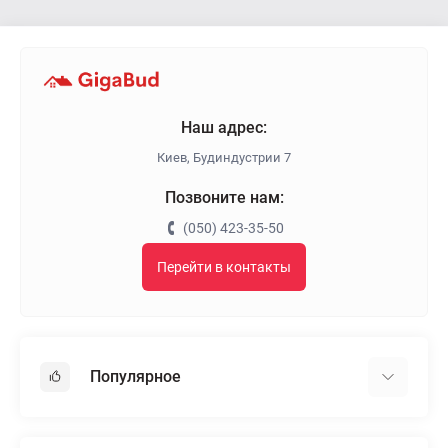
Наш адрес:
Киев, Будиндустрии 7
Позвоните нам:
(050) 423-35-50
Перейти в контакты
Популярное
Гипсокартон