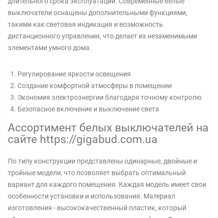
длительного срока эксплуатации. Современные белые
выключатели оснащены дополнительными функциями,
такими как световая индикация и возможность
дистанционного управления, что делает их незаменимыми
элементами умного дома.
Регулирование яркости освещения
Создание комфортной атмосферы в помещении
Экономия электроэнергии благодаря точному контролю
Безопасное включение и выключение света
Ассортимент белых выключателей на
сайте https://gigabud.com.ua
По типу конструкции представлены одинарные, двойные и
тройные модели, что позволяет выбрать оптимальный
вариант для каждого помещения. Каждая модель имеет свои
особенности установки и использования. Материал
изготовления - высококачественный пластик, который