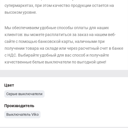
супермаркетах, при этом качество продукции остается на
высоком уровне.
Мы обеспечиваем удобные способы оплаты для наших
клиентов: вы можете расплатиться за заказ на нашем веб-
сайте с помощью банковской карты, наличными при
получении товара на складе или через расчетный счет в банке
с НДС. Выбирайте удобный для вас способ и получайте
качественные белые выключатели по выгодной цене!
Цвет
Серые выключатели
Производитель
Выключатель Viko