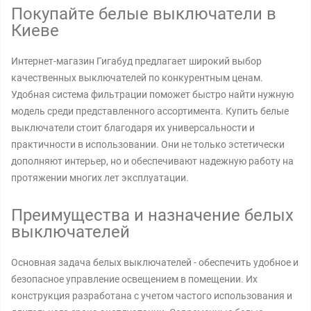
Покупайте белые выключатели в
Киеве
Интернет-магазин Гигабуд предлагает широкий выбор
качественных выключателей по конкурентным ценам.
Удобная система фильтрации поможет быстро найти нужную
модель среди представленного ассортимента. Купить белые
выключатели стоит благодаря их универсальности и
практичности в использовании. Они не только эстетически
дополняют интерьер, но и обеспечивают надежную работу на
протяжении многих лет эксплуатации.
Преимущества и назначение белых
выключателей
Основная задача белых выключателей - обеспечить удобное и
безопасное управление освещением в помещении. Их
конструкция разработана с учетом частого использования и