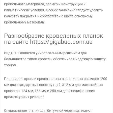
кровельного материала, размеры конструкции и
климатические условия. Особое внимание следует уделить
качеству покрытия и соответствию цвета основному
кровельному материалу.
Разнообразие кровельных планок
на сайте https://gigabud.com.ua
Вид ПП-1 является универсальным решением для
большинства типов кровель, обеспечивая надежную защиту
торцов.
Планки для кровли представлены в различных размерах: 200
мм для стандартных конструкций, 312 мм для масштабных
проектов, 124 мм, 156 мм и 250 мм для специфических
архитектурных решений.
Специальные планки для битумной черепицы имеют