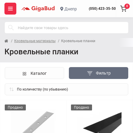
0
Днепр
(050) 423-35-50
Кровельные материалы
Кровельные планки
Кровельные планки
Фильтр
Каталог
Продано
Продано