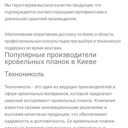
Мы гарантируем высокое качество продукции, что
подтверждается соответствующими сертификатами и
длительной гарантией производителя.
Обеспечиваем оперативную доставку по Киеву и области,
профессиональную консультацию при выборе и техническую
поддержку во время монтажа.
Популярные производители
кровельных планок в Киеве
Технониколь
Технониколь - это один из ведущих производителей в
сфере кровельных материалов, который предлагает
широкий ассортимент кровельных планок. Компания
известна своими инновационными решениями и
высоким качеством продукции, что обеспечивает
надежность и долговечность. Ее кровельные планки