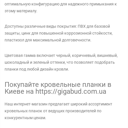
оптимальную конфигурацию для надежного примыкания к
этому материалу.
Доступны различные виды покрытия: ПВХ для базовой
защиты, цинк для повышенной коррозионной стойкости,
пластизол для максимальной долговечности.
Цветовая гамма включает черный, коричневый, вишневый,
шоколадный и зеленый оттенки, что позволяет подобрать
планки под любой дизайн кровли.
Покупайте кровельные планки в
Киеве на https://gigabud.com.ua
Наш интернет-магазин предлагает широкий ассортимент
кровельных планок от ведущих производителей по
конкурентным ценам.