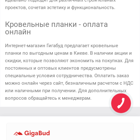
идеально подходят для различных строительных
проектов, сочетая эстетику и функциональность.
Кровельные планки - оплата
онлайн
Интернет-магазин Гигабуд предлагает кровельные
планки по выгодным ценам в Киеве. В наличии акции и
скидки, которые позволяют экономить на покупках. Для
постоянных и оптовых клиентов предусмотрены
специальные условия сотрудничества. Оплатить заказ
можно онлайн через сайт, безналичным расчетом с НДС
или наличными при получении. Для дополнительных
вопросов обращайтесь к менеджерам.