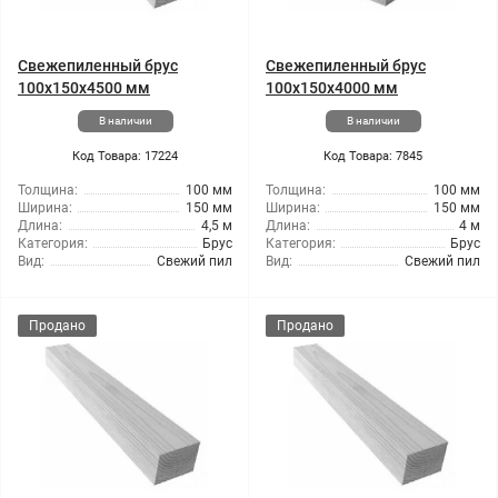
Свежепиленный брус
Свежепиленный брус
100x150x4500 мм
100x150x4000 мм
В наличии
В наличии
Код Товара: 17224
Код Товара: 7845
Толщина:
100 мм
Толщина:
100 мм
Ширина:
150 мм
Ширина:
150 мм
Длина:
4,5 м
Длина:
4 м
Категория:
Брус
Категория:
Брус
Вид:
Свежий пил
Вид:
Свежий пил
Продано
Продано