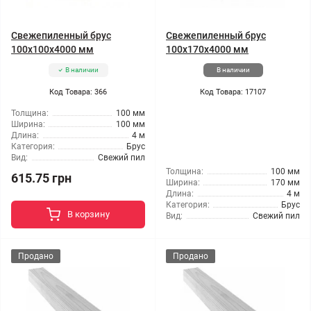
Свежепиленный брус
Свежепиленный брус
100x100x4000 мм
100x170x4000 мм
В наличии
В наличии
Код Товара: 366
Код Товара: 17107
Толщина:
100 мм
Ширина:
100 мм
Длина:
4 м
Категория:
Брус
Вид:
Свежий пил
Толщина:
100 мм
615.75 грн
Ширина:
170 мм
Длина:
4 м
Категория:
Брус
В корзину
Вид:
Свежий пил
Продано
Продано