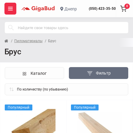
0
Днепр
(050) 423-35-50
Пиломатериалы
Брус
Брус
Фильтр
Каталог
Популярный
Популярный