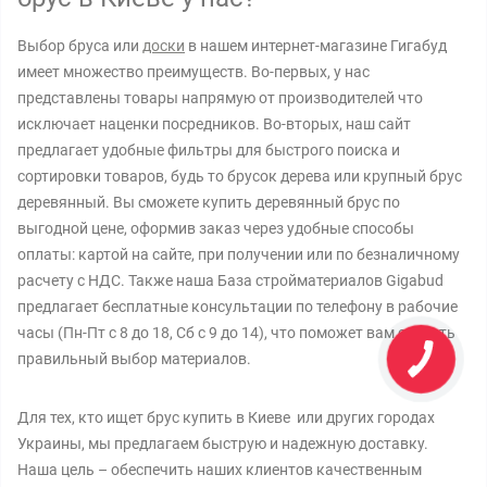
Выбор бруса или
доски
в нашем интернет-магазине Гигабуд
имеет множество преимуществ. Во-первых, у нас
представлены товары напрямую от производителей что
исключает наценки посредников. Во-вторых, наш сайт
предлагает удобные фильтры для быстрого поиска и
сортировки товаров, будь то брусок дерева или крупный брус
деревянный. Вы сможете купить деревянный брус по
выгодной цене, оформив заказ через удобные способы
оплаты: картой на сайте, при получении или по безналичному
расчету с НДС. Также наша База стройматериалов Gigabud
предлагает бесплатные консультации по телефону в рабочие
часы (Пн-Пт с 8 до 18, Сб с 9 до 14), что поможет вам сделать
правильный выбор материалов.
Для тех, кто ищет брус купить в Киеве или других городах
Украины, мы предлагаем быструю и надежную доставку.
Наша цель – обеспечить наших клиентов качественным