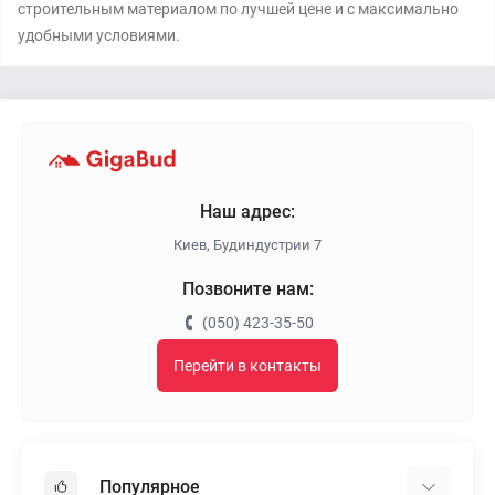
строительным материалом по лучшей цене и с максимально
удобными условиями.
Наш адрес:
Киев, Будиндустрии 7
Позвоните нам:
(050) 423-35-50
Перейти в контакты
Популярное