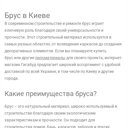
Брус в Киеве
В современном строительстве и ремонте брус играет
ключевую роль благодаря своей универсальности и
прочности. Этот строительный материал используется в
самых разных областях, от возведения каркасов до создания
декоративных элементов. Если вы планируете купить
брус или другие
пиломатериалы
для своего проекта, интернет-
магазин Гигабуд предлагает широкий ассортимент с удобной
доставкой по всей Украине, в том числе по Киеву и другие
города.
Какие преимущества бруса?
Брус – это натуральный материал, широко используемый в
строительстве благодаря своим экологическим
характеристикам и прочности. Он подходит для
строительства домов, бань, каркасов, заборов и других