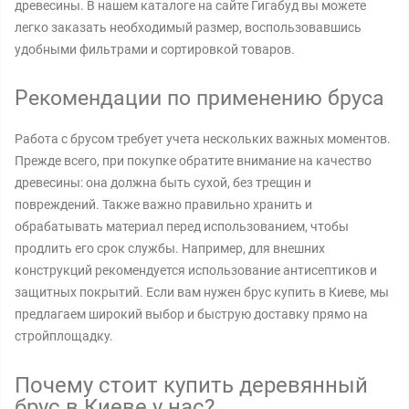
древесины. В нашем каталоге на сайте Гигабуд вы можете
легко заказать необходимый размер, воспользовавшись
удобными фильтрами и сортировкой товаров.
Рекомендации по применению бруса
Работа с брусом требует учета нескольких важных моментов.
Прежде всего, при покупке обратите внимание на качество
древесины: она должна быть сухой, без трещин и
повреждений. Также важно правильно хранить и
обрабатывать материал перед использованием, чтобы
продлить его срок службы. Например, для внешних
конструкций рекомендуется использование антисептиков и
защитных покрытий. Если вам нужен брус купить в Киеве, мы
предлагаем широкий выбор и быструю доставку прямо на
стройплощадку.
Почему стоит купить деревянный
брус в Киеве у нас?