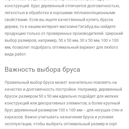
конструкций. Брус деревянный отличается долговечностью,
легкостью в обработке и хорошими теплоизоляционными
свойствами. Если вы ищете качественный купить брусок
дерева, то в нашем интернет-магазине Гигабуд вы найдете
продукцию только от проверенных производителей. Широкий
выбор размеров, например, 50 х 50 мм, 30 х 50 мм, 100 х 100
мм, позволит подобрать оптимальный вариант для любого
вида работ.
Важность выбора бруса
Правильный выбор бруса может значительно повлиять на
качество и долговечность постройки. Например, деревянный
брусок размером 50 х 50 мм идеально подойдет для мелких
конструкций или декоративных элементов, а более крупный
брус деревянный размером 100 х 100 мм – для несущих стен и
каркасов. Важно учитывать назначение бруса и условия
эксплуатации, чтобы выбрать оптимальный размер и сорт