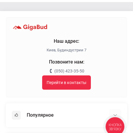
Наш адрес:
Киев, Будиндустрии 7
Позвоните нам:
(050) 423-35-50
Перейти в контакты
Популярное
КНОПКА
ЗВ'ЯЗКУ
Гипсокартон