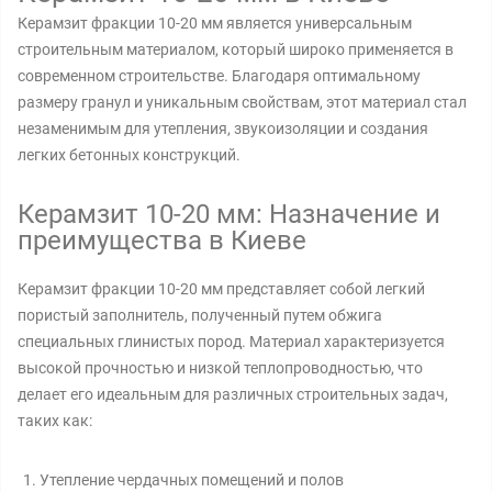
Керамзит фракции 10-20 мм является универсальным
строительным материалом, который широко применяется в
современном строительстве. Благодаря оптимальному
размеру гранул и уникальным свойствам, этот материал стал
незаменимым для утепления, звукоизоляции и создания
легких бетонных конструкций.
Керамзит 10-20 мм: Назначение и
преимущества в Киеве
Керамзит фракции 10-20 мм представляет собой легкий
пористый заполнитель, полученный путем обжига
специальных глинистых пород. Материал характеризуется
высокой прочностью и низкой теплопроводностью, что
делает его идеальным для различных строительных задач,
таких как:
Утепление чердачных помещений и полов