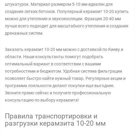
штукатурок. Материал размером 5-10 мм идеален для
создания легких бетонов. Популярный керамзит 10-20 купить
можно для утепления и звукоизоляции. Фракция 20-40 мм
лучше всего подходит для масштабного утепления и создания
дренажных систем.
Заказать керамзит 10-20 мм можно с доставкой по Киеву и
области. Наши консультанты помогут подобрать
оптимальный вариант в соответствии с вашими
потребностями и бюджетом. Удобная система фильтрации
позволяет быстро найти нужный товар. Регулярные акции и
программа лояльности делают покупки еще выгоднее.
Звоните прямо сейчас и получите профессиональную
консультацию по выбору керамзита!
Правила транспортировки и
разгрузки керамзита 10-20 мм