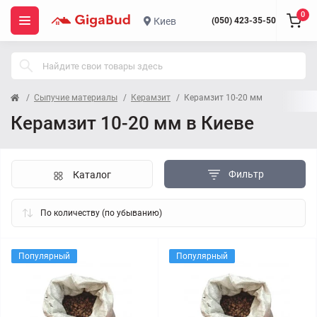
0
Киев
(050) 423-35-50
Сыпучие материалы
Керамзит
Керамзит 10-20 мм
Керамзит 10-20 мм в Киеве
Фильтр
Каталог
Популярный
Популярный