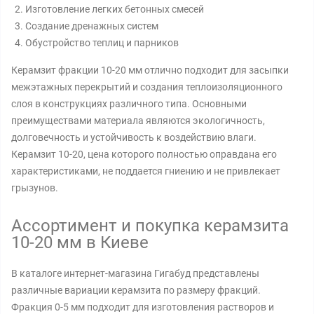
Изготовление легких бетонных смесей
Создание дренажных систем
Обустройство теплиц и парников
Керамзит фракции 10-20 мм отлично подходит для засыпки
межэтажных перекрытий и создания теплоизоляционного
слоя в конструкциях различного типа. Основными
преимуществами материала являются экологичность,
долговечность и устойчивость к воздействию влаги.
Керамзит 10-20, цена которого полностью оправдана его
характеристиками, не поддается гниению и не привлекает
грызунов.
Ассортимент и покупка керамзита
10-20 мм в Киеве
В каталоге интернет-магазина Гигабуд представлены
различные вариации керамзита по размеру фракций.
Фракция 0-5 мм подходит для изготовления растворов и