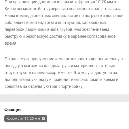
При организации доставки керамзита фракции 10-20 мм в
Киеве вы можете быть уверены в целостности вашего заказа.
Наша команда опытных специалистов по погрузке и доставке
соблюдает все стандарты и инструкции, касающиеся
перевозки различных видов грузов. Мы обеспечиваем
быструю и безопасную доставку в заранее согласованное
время.
По вашему запросу мы можем организовать дополнительную
поездку в магазины для дозагрузки материалов, которые
отсутствуют в нашем ассортименте. Эта услуга доступна за
дополнительную плату и позволит вам сэкономить время и
средства на отдельную транспортировку.
Фракция
Керамзит 10-20 мм