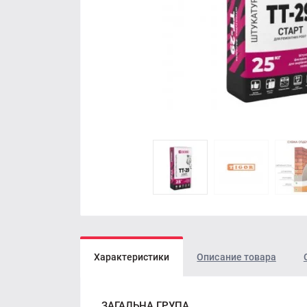
Характеристики
Описание товара
ЗАГАЛЬНА ГРУПА