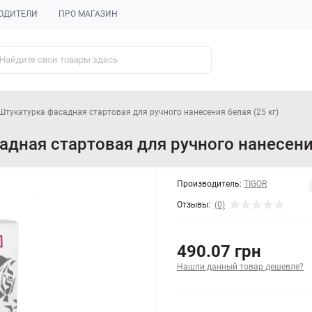
ОДИТЕЛИ
ПРО МАГАЗИН
 Штукатурка фасадная стартовая для ручного нанесения белая (25 кг)
адная стартовая для ручного нанесения
Производитель:
TIGOR
Отзывы:
(0)
490.07 грн
Нашли данный товар дешевле?