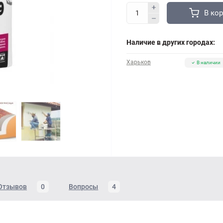
В ко
Наличие в других городах:
Харьков
В наличии
Отзывов
0
Вопросы
4