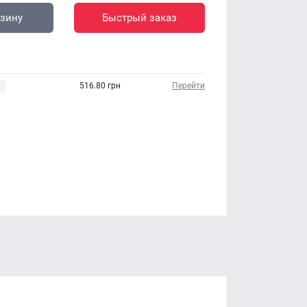
рзину
Быстрый заказ
516.80 грн
Перейти