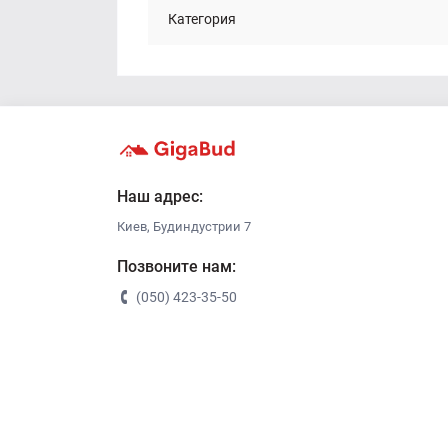
Категория
Наш адрес:
Киев, Будиндустрии 7
Позвоните нам:
(050) 423-35-50