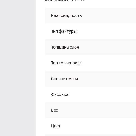
Разновидность
Тип фактуры
Толщина слоя
Тип готовности
Состав смеси
Фасовка
Вес
Цвет