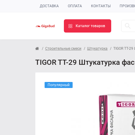
ДОСТАВКА
ОПЛАТА
КОНТАКТЫ
ПРОИЗВ
Каталог товаров
Строительные смеси
Штукатурка
TIGOR TT-29
TIGOR TT-29 Штукатурка фас
Популярный