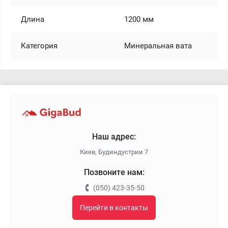
Длина
1200 мм
Категория
Минеральная вата
Наш адрес:
Киев, Будиндустрии 7
Позвоните нам:
(050) 423-35-50
Перейти в контакты