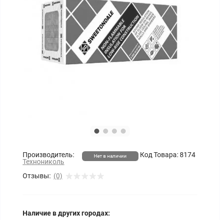
Производитель:
Код Товара:
8174
Нет в наличии
Технониколь
Отзывы:
(0)
Наличие в других городах: