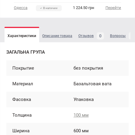
Одесса
1 224.50 грн
Перейти
В наличии
0
4
Характеристики
Описание товара
Отзывов
Вопросы
ЗАГАЛЬНА ГРУПА
Покрытие
без покрытия
Материал
Базальтовая вата
Фасовка
Упаковка
Толщина
100 мм
Ширина
600 мм