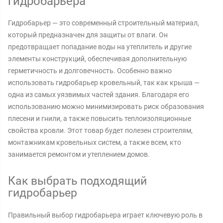
гидробарьера
Гидробарьер — это современный строительный материал,
который предназначен для защиты от влаги. Он
предотвращает попадание воды на утеплитель и другие
элементы конструкций, обеспечивая дополнительную
герметичность и долговечность. Особенно важно
использовать гидробарьер кровельный, так как крыша —
одна из самых уязвимых частей здания. Благодаря его
использованию можно минимизировать риск образования
плесени и гнили, а также повысить теплоизоляционные
свойства кровли. Этот товар будет полезен строителям,
монтажникам кровельных систем, а также всем, кто
занимается ремонтом и утеплением домов.
Как выбрать подходящий
гидробарьер
Правильный выбор гидробарьера играет ключевую роль в