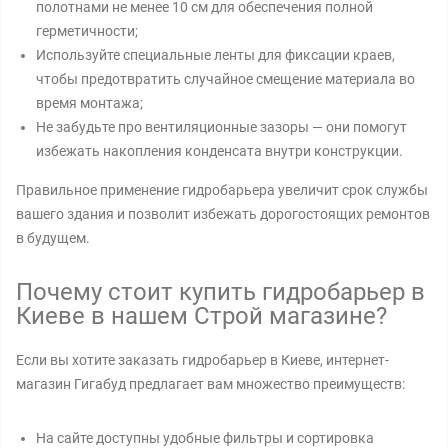
полотнами не менее 10 см для обеспечения полной
герметичности;
Используйте специальные ленты для фиксации краев,
чтобы предотвратить случайное смещение материала во
время монтажа;
Не забудьте про вентиляционные зазоры — они помогут
избежать накопления конденсата внутри конструкции.
Правильное применение гидробарьера увеличит срок службы
вашего здания и позволит избежать дорогостоящих ремонтов
в будущем.
Почему стоит купить гидробарьер в
Киеве в нашем Строй магазине?
Если вы хотите заказать гидробарьер в Киеве, интернет-
магазин Гигабуд предлагает вам множество преимуществ:
На сайте доступны удобные фильтры и сортировка