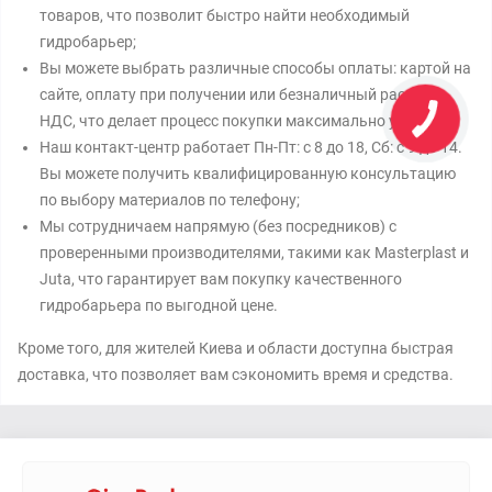
товаров, что позволит быстро найти необходимый
гидробарьер;
Вы можете выбрать различные способы оплаты: картой на
сайте, оплату при получении или безналичный расчет с
НДС, что делает процесс покупки максимально удобным;
Наш контакт-центр работает Пн-Пт: с 8 до 18, Сб: с 9 до 14.
Вы можете получить квалифицированную консультацию
по выбору материалов по телефону;
Мы сотрудничаем напрямую (без посредников) с
проверенными производителями, такими как Masterplast и
Juta, что гарантирует вам покупку качественного
гидробарьера по выгодной цене.
Кроме того, для жителей Киева и области доступна быстрая
доставка, что позволяет вам сэкономить время и средства.