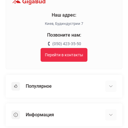
Наш адрес:
Киев, Будиндустрии 7
Позвоните нам:
(050) 423-35-50
Перейти в контакты
Популярное
Гипсокартон
OSB
Информация
Пенопласт
Пенополистирол