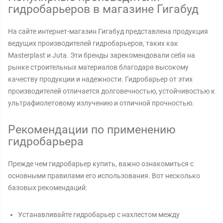
гидробарьеров в магазине Гигабуд
На сайте интернет-магазин Гигабуд представлена продукция
ведущих производителей гидробарьеров, таких как
Masterplast и Juta. Эти бренды зарекомендовали себя на
рынке строительных материалов благодаря высокому
качеству продукции и надежности. Гидробарьер от этих
производителей отличается долговечностью, устойчивостью к
ультрафиолетовому излучению и отличной прочностью.
Рекомендации по применению
гидробарьера
Прежде чем гидробарьер купить, важно ознакомиться с
основными правилами его использования. Вот несколько
базовых рекомендаций:
Устанавливайте гидробарьер с нахлестом между