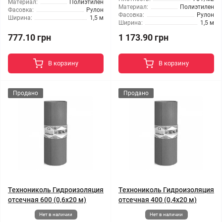
Материал:
Полиэтилен
Материал:
Полиэтилен
Фасовка:
Рулон
Фасовка:
Рулон
Ширина:
1,5 м
Ширина:
1,5 м
777.10 грн
1 173.90 грн
В корзину
В корзину
Продано
Продано
Технониколь Гидроизоляция
Технониколь Гидроизоляция
отсечная 600 (0,6x20 м)
отсечная 400 (0,4х20 м)
Нет в наличии
Нет в наличии