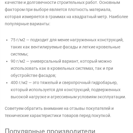
качестве и долговечности строительных работ. Основным
фактором при выборе является плотность материала,
которая измеряется в граммах на квадратный метр. Наиболее
популярные варианты:
75 г/м2 — подходит для менее нагруженных конструкций,
таких как вентилируемые фасады и легкие кровельные
системы;
90 г/м2 — универсальный вариант, который можно
использовать как в кровельных системах, так и при
обустройстве фасадов;
400 г/м2 — это тяжелый и сверхпрочный гидробарьер,
который используется для конструкций, подверженных
высокой нагрузке и агрессивным условиям эксплуатации.
Советуем обратить внимание на отзывы покупателей и
технические характеристики товаров перед покупкой.
Популярные производители