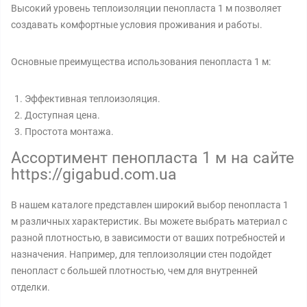
Высокий уровень теплоизоляции пенопласта 1 м позволяет
создавать комфортные условия проживания и работы.
Основные преимущества использования пенопласта 1 м:
Эффективная теплоизоляция.
Доступная цена.
Простота монтажа.
Ассортимент пенопласта 1 м на сайте
https://gigabud.com.ua
В нашем каталоге представлен широкий выбор пенопласта 1
м различных характеристик. Вы можете выбрать материал с
разной плотностью, в зависимости от ваших потребностей и
назначения. Например, для теплоизоляции стен подойдет
пенопласт с большей плотностью, чем для внутренней
отделки.