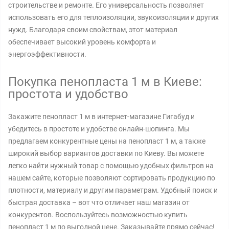
строительстве и ремонте. Его универсальность позволяет
использовать его для теплоизоляции, звукоизоляции и других
нужд. Благодаря своим свойствам, этот материал
обеспечивает высокий уровень комфорта и
энергоэффективности.
Покупка пенопласта 1 м в Киеве:
простота и удобство
Закажите пенопласт 1 м в интернет-магазине Гигабуд и
убедитесь в простоте и удобстве онлайн-шопинга. Мы
предлагаем конкурентные цены на пенопласт 1 м, а также
широкий выбор вариантов доставки по Киеву. Вы можете
легко найти нужный товар с помощью удобных фильтров на
нашем сайте, которые позволяют сортировать продукцию по
плотности, материалу и другим параметрам. Удобный поиск и
быстрая доставка – вот что отличает наш магазин от
конкурентов. Воспользуйтесь возможностью купить
пенопласт 1 м по выгодной цене. Заказывайте прямо сейчас!