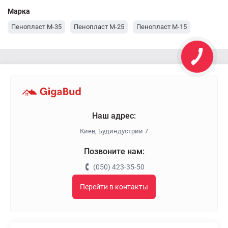
Марка
Пенопласт М-35
Пенопласт М-25
Пенопласт М-15
Наш адрес:
Киев, Будиндустрии 7
Позвоните нам:
(050) 423-35-50
Перейти в контакты