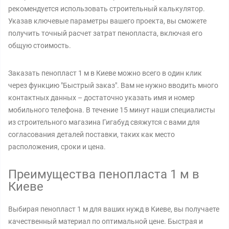
рекомендуется использовать строительный калькулятор.
Указав ключевые параметры вашего проекта, вы сможете
получить точный расчет затрат пенопласта, включая его
общую стоимость.
Заказать пенопласт 1 м в Киеве можно всего в один клик
через функцию "Быстрый заказ". Вам не нужно вводить много
контактных данных – достаточно указать имя и номер
мобильного телефона. В течение 15 минут наши специалисты
из строительного магазина Гигабуд свяжутся с вами для
согласования деталей поставки, таких как место
расположения, сроки и цена.
Преимущества пенопласта 1 м в
Киеве
Выбирая пенопласт 1 м для ваших нужд в Киеве, вы получаете
качественный материал по оптимальной цене. Быстрая и