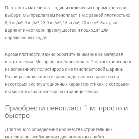
Плотность материала – один из ключевых параметров при
выборе. Мы предлагаем пенопласт 1 м с разной плотностью:
8,5 кг/м³, 9 кг/м³, 13,9 кг/м³, 18 кг/м³, 20 кг/м³. Каждый
вариант имеет свои преимущества и подходит для
определенных задач.
Кроме плотности, важно обратить внимание на материал
изготовления. Мы предлагаем пенопласт 1 м, изготовленный
из вспененного полистирола и из пенопластовой шарики.
Разница заключается в производственных процессах и
некоторых эксплуатационных характеристиках, с которыми
вы можете ознакомиться на странице товара.
Приобрести пенопласт 1 м: просто и
быстро
Для точного определения количества строительных
материалов, необходимых для ремонтных работ,