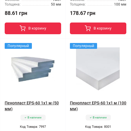
Толщина:
50 мм
Толщина:
100 мм
88.61 грн
178.67 грн
В корзину
В корзину
Популярный
Популярный
Пенопласт EPS-60 1x1 м (50
Пенопласт EPS-60 1x1 м (100
мм)
мм)
В наличии
В наличии
Код Товара: 7997
Код Товара: 8001