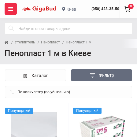
0
Киев
(050) 423-35-50
Утеплитель
Пенопласт
Пенопласт 1 м
Пенопласт 1 м в Киеве
Фильтр
Каталог
Популярный
Популярный