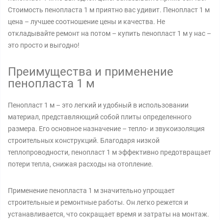
Стоимость пенопласта 1 м приятно вас удивит. Пенопласт 1 м
цена – лучшее соотношение цены и качества. Не
откладывайте ремонт на потом – купить пенопласт 1 м у нас –
это просто и выгодно!
Преимущества и применение
пенопласта 1 м
Пенопласт 1 м – это легкий и удобный в использовании
материал, представляющий собой плиты определенного
размера. Его основное назначение – тепло- и звукоизоляция
строительных конструкций. Благодаря низкой
теплопроводности, пенопласт 1 м эффективно предотвращает
потери тепла, снижая расходы на отопление.
Применение пенопласта 1 м значительно упрощает
строительные и ремонтные работы. Он легко режется и
устанавливается, что сокращает время и затраты на монтаж.