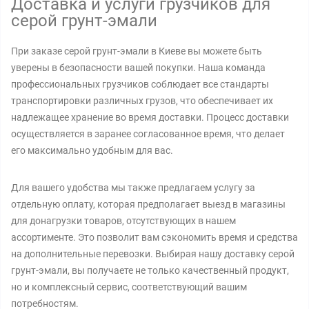
Доставка и услуги грузчиков для
серой грунт-эмали
При заказе серой грунт-эмали в Киеве вы можете быть
уверены в безопасности вашей покупки. Наша команда
профессиональных грузчиков соблюдает все стандарты
транспортировки различных грузов, что обеспечивает их
надлежащее хранение во время доставки. Процесс доставки
осуществляется в заранее согласованное время, что делает
его максимально удобным для вас.
Для вашего удобства мы также предлагаем услугу за
отдельную оплату, которая предполагает выезд в магазины
для донагрузки товаров, отсутствующих в нашем
ассортименте. Это позволит вам сэкономить время и средства
на дополнительные перевозки. Выбирая нашу доставку серой
грунт-эмали, вы получаете не только качественный продукт,
но и комплексный сервис, соответствующий вашим
потребностям.