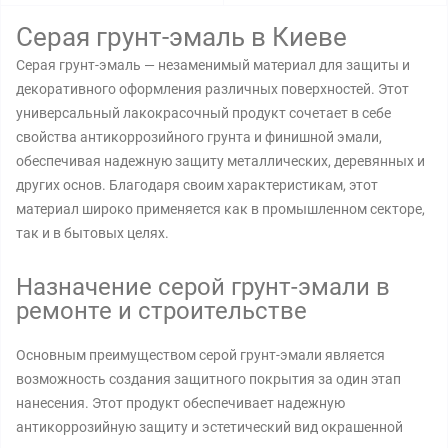
Серая грунт-эмаль в Киеве
Серая грунт-эмаль — незаменимый материал для защиты и
декоративного оформления различных поверхностей. Этот
универсальный лакокрасочный продукт сочетает в себе
свойства антикоррозийного грунта и финишной эмали,
обеспечивая надежную защиту металлических, деревянных и
других основ. Благодаря своим характеристикам, этот
материал широко применяется как в промышленном секторе,
так и в бытовых целях.
Назначение серой грунт-эмали в
ремонте и строительстве
Основным преимуществом серой грунт-эмали является
возможность создания защитного покрытия за один этап
нанесения. Этот продукт обеспечивает надежную
антикоррозийную защиту и эстетический вид окрашенной