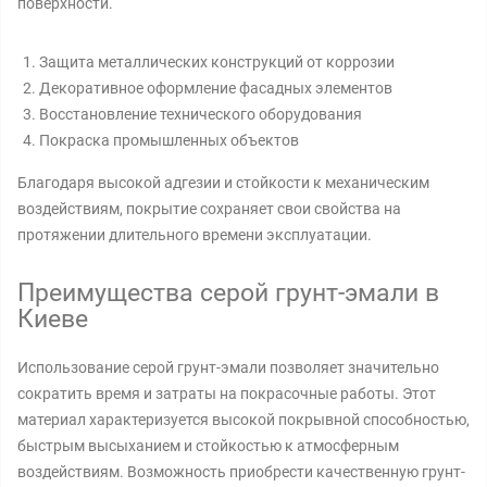
поверхности.
Защита металлических конструкций от коррозии
Декоративное оформление фасадных элементов
Восстановление технического оборудования
Покраска промышленных объектов
Благодаря высокой адгезии и стойкости к механическим
воздействиям, покрытие сохраняет свои свойства на
протяжении длительного времени эксплуатации.
Преимущества серой грунт-эмали в
Киеве
Использование серой грунт-эмали позволяет значительно
сократить время и затраты на покрасочные работы. Этот
материал характеризуется высокой покрывной способностью,
быстрым высыханием и стойкостью к атмосферным
воздействиям. Возможность приобрести качественную грунт-