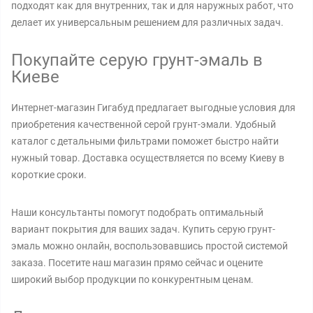
подходят как для внутренних, так и для наружных работ, что
делает их универсальным решением для различных задач.
Покупайте серую грунт-эмаль в
Киеве
Интернет-магазин Гигабуд предлагает выгодные условия для
приобретения качественной серой грунт-эмали. Удобный
каталог с детальными фильтрами поможет быстро найти
нужный товар. Доставка осуществляется по всему Киеву в
короткие сроки.
Наши консультанты помогут подобрать оптимальный
вариант покрытия для ваших задач. Купить серую грунт-
эмаль можно онлайн, воспользовавшись простой системой
заказа. Посетите наш магазин прямо сейчас и оцените
широкий выбор продукции по конкурентным ценам.