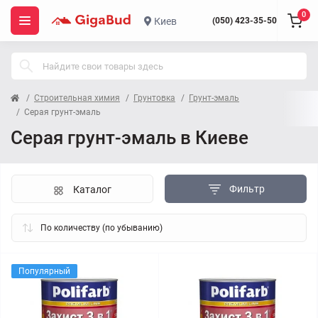
0
Киев
(050) 423-35-50
Строительная химия
Грунтовка
Грунт-эмаль
Серая грунт-эмаль
Серая грунт-эмаль в Киеве
Фильтр
Каталог
Популярный