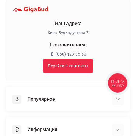
Наш адрес:
Киев, Будиндустрии 7
Позвоните нам:
(050) 423-35-50
Перейти в контакты
КНОПКА
ЗВ'ЯЗКУ
Популярное
Гипсокартон
OSB
Информация
Пенопласт