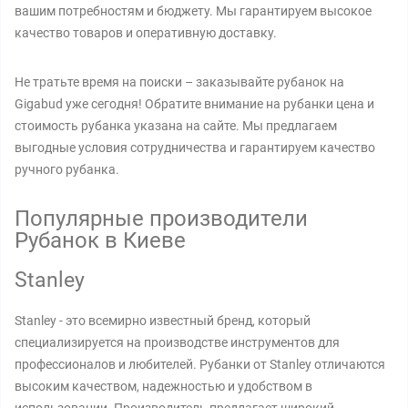
вашим потребностям и бюджету. Мы гарантируем высокое
качество товаров и оперативную доставку.
Не тратьте время на поиски – заказывайте рубанок на
Gigabud уже сегодня! Обратите внимание на рубанки цена и
стоимость рубанка указана на сайте. Мы предлагаем
выгодные условия сотрудничества и гарантируем качество
ручного рубанка.
Популярные производители
Рубанок в Киеве
Stanley
Stanley - это всемирно известный бренд, который
специализируется на производстве инструментов для
профессионалов и любителей. Рубанки от Stanley отличаются
высоким качеством, надежностью и удобством в