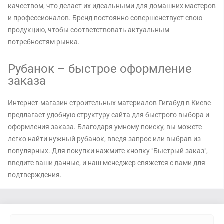
качеством, что делает их идеальными для домашних мастеров
и профессионалов. Бренд постоянно совершенствует свою
продукцию, чтобы соответствовать актуальным
потребностям рынка.
Рубанок – быстрое оформление
заказа
Интернет-магазин строительных материалов Гигабуд в Киеве
предлагает удобную структуру сайта для быстрого выбора и
оформления заказа. Благодаря умному поиску, вы можете
легко найти нужный рубанок, введя запрос или выбрав из
популярных. Для покупки нажмите кнопку "Быстрый заказ",
введите ваши данные, и наш менеджер свяжется с вами для
подтверждения.