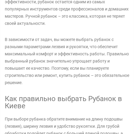
эффективности, рубанок остается одним из самых
популярных инструментов среди профессионалов и домашних
мастеров. Ручной рубанок – это классика, которая не теряет
своей актуальности.
В зависимости от задач, вы можете выбрать рубанок с
разными параметрами лезвия и рукоятки, что обеспечит
максимальный комфорт и эффективность работы. Правильно
выбранный рубанок значительно упрощает работу и
повышает ее качество. Поэтому, если вы планируете
строительство или ремонт, купить рубанок – это обязательное
решение.
Как правильно выбрать Рубанок в
Киеве
При выборе рубанка обратите внимание на длину подошвы
(лезвия), ширину лезвия и удобство рукоятки. Для грубой
обработки подойдет рубанок с большей длиной подошвы, а