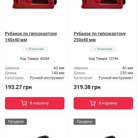
Рубанок по гипсокартону
Рубанок по гипсокартону
140x40 мм
250x40 мм
В наличии
В наличии
Код Товара: 40268
Код Товара: 12744
Ширина:
40 мм
Ширина:
40 мм
Длина:
140 мм
Длина:
250 мм
Категория:
Ручной инструмент
Категория:
Ручной инструмент
193.27 грн
319.38 грн
В корзину
В корзину
Продано
Продано