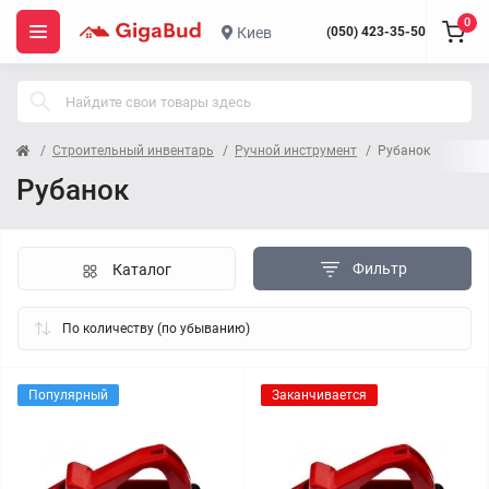
0
Киев
(050) 423-35-50
Строительный инвентарь
Ручной инструмент
Рубанок
Рубанок
Фильтр
Каталог
Популярный
Заканчивается