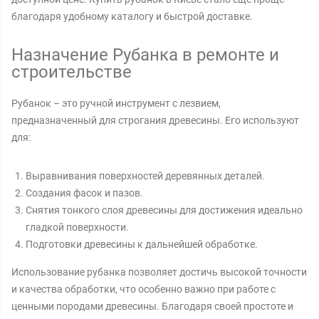
благодаря удобному каталогу и быстрой доставке.
Назначение Рубанка в ремонте и
строительстве
Рубанок – это ручной инструмент с лезвием,
предназначенный для строгания древесины. Его используют
для:
Выравнивания поверхностей деревянных деталей.
Создания фасок и пазов.
Снятия тонкого слоя древесины для достижения идеально
гладкой поверхности.
Подготовки древесины к дальнейшей обработке.
Использование рубанка позволяет достичь высокой точности
и качества обработки, что особенно важно при работе с
ценными породами древесины. Благодаря своей простоте и