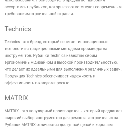
использовании. Производитель предлагает широкий
ассортимент рубанков, которые соответствуют современным
требованиям строительной отрасли.
Technics
Technics - это бренд, который сочетает инновационные
технологии с традиционными методами производства
инструментов. Рубанки Technics известны своим
эргономичным дизайном и высокой производительностью,
что делает их идеальными для выполнения различных задач.
Продукция Technics обеспечивает надежность и
эффективность в каждом проекте.
MATRIX
MATRIX - это популярный производитель, который предлагает
широкий выбор инструментов для ремонта и строительства.
Рубанки MATRIX отличаются доступной ценой и хорошим