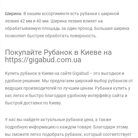
Ширина:
В нашем ассортименте есть рубанки с шириной
лезвия 42 мм и 40 мм. Ширина лезвия влияет на
обрабатываемую площадь за один проход. Большая ширина
позволяет быстрее обработать поверхность.
Покупайте Рубанок в Киеве на
https://gigabud.com.ua
Купить рубанок в Киеве на сайте Gigabud – это выгодное и
удобное решение. Мы предлагаем широкий выбор рубанков от
ведущих производителей по лучшим ценам. Рубанки купить у
нас легко и быстро благодаря удобному интерфейсу сайта и
быстрой доставке по Киеву.
У нас вы найдете актуальные рубанки цена, а также
подробную информацию о каждом товаре. Благодаря этому
вы сможете легко подобрать рубанок, который соответствует