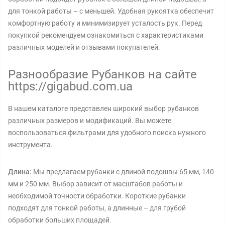
для тонкой работы – с меньшей. Удобная рукоятка обеспечит
комфортную работу и минимизирует усталость рук. Перед
покупкой рекомендуем ознакомиться с характеристиками
различных моделей и отзывами покупателей.
Разнообразие Рубанков на сайте
https://gigabud.com.ua
В нашем каталоге представлен широкий выбор рубанков
различных размеров и модификаций. Вы можете
воспользоваться фильтрами для удобного поиска нужного
инструмента.
Длина:
Мы предлагаем рубанки с длиной подошвы 65 мм, 140
мм и 250 мм. Выбор зависит от масштабов работы и
необходимой точности обработки. Короткие рубанки
подходят для тонкой работы, а длинные – для грубой
обработки больших площадей.