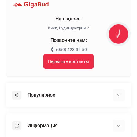
Наш адрес:
Киев, Будиндустрии 7
КНОПКА
ЗВ'ЯЗКУ
Позвоните нам:
(050) 423-35-50
Перейти в контакты
Популярное
Гипсокартон
OSB
Информация
Пенопласт