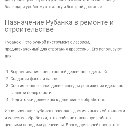
благодаря удобному каталогу и быстрой доставке.
Назначение Рубанка в ремонте и
строительстве
Рубанок – это ручной инструмент с лезвием,
предназначенный для строгания древесины. Его используют
для:
Выравнивания поверхностей деревянных деталей.
Создания фасок и пазов.
Снятия тонкого слоя древесины для достижения идеально
гладкой поверхности.
Подготовки древесины к дальнейшей обработке.
Использование рубанка позволяет достичь высокой точности
и качества обработки, что особенно важно при работе с
ценными породами древесины. Благодаря своей простоте и