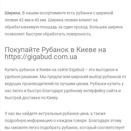
Ширина:
В нашем ассортименте есть рубанки с шириной
лезвия 42 мм и 40 мм. Ширина лезвия влияет на
обрабатываемую площадь за один проход. Большая ширина
позволяет быстрее обработать поверхность.
Покупайте Рубанок в Киеве на
https://gigabud.com.ua
Купить рубанок в Киеве на сайте Gigabud – это выгодное и
удобное решение. Мы предлагаем широкий выбор рубанков от
ведущих производителей по лучшим ценам. Рубанки купить у
нас легко и быстро благодаря удобному интерфейсу сайта и
быстрой доставке по Киеву.
У нас вы найдете актуальные рубанки цена, а также
подробную информацию о каждом товаре. Благодаря этому
вы сможете легко подобрать рубанок, который соответствует