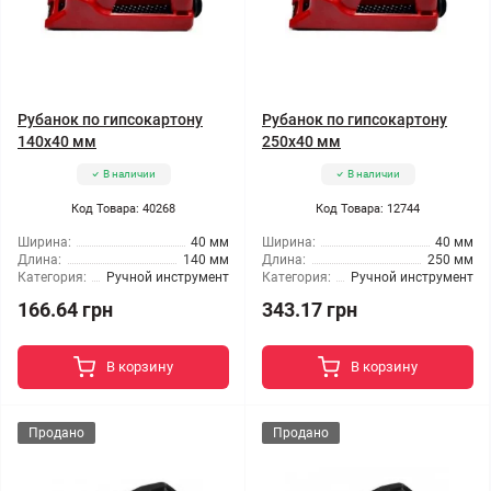
Рубанок по гипсокартону
Рубанок по гипсокартону
140x40 мм
250x40 мм
В наличии
В наличии
Код Товара: 40268
Код Товара: 12744
Ширина:
40 мм
Ширина:
40 мм
Длина:
140 мм
Длина:
250 мм
Категория:
Ручной инструмент
Категория:
Ручной инструмент
166.64 грн
343.17 грн
В корзину
В корзину
Продано
Продано