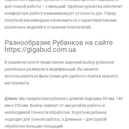
для тонкой работы – с меньшей. Удобная рукоятка обеспечит
комфортную работу и минимизирует усталость рук. Перед
покупкой рекомендуем ознакомиться с характеристиками
различных моделей и отзывами покупателей.
Разнообразие Рубанков на сайте
https://gigabud.com.ua
В нашем каталоге представлен широкий выбор рубанков
различных размеров и модификаций. Вы можете
воспользоваться фильтрами для удобного поиска нужного
инструмента.
Длина:
Мы предлагаем рубанки с длиной подошвы 65 мм, 140
мм и 250 мм. Выбор зависит от масштабов работы и
необходимой точности обработки. Короткие рубанки
подходят для тонкой работы, а длинные – для грубой
обработки больших площадей.