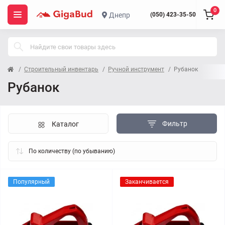
0
Днепр
(050) 423-35-50
Строительный инвентарь
Ручной инструмент
Рубанок
Рубанок
Фильтр
Каталог
Популярный
Заканчивается