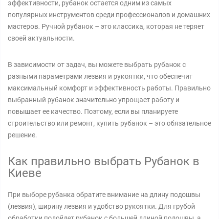
эффективности, рубанок остается одним из самых
популярных инструментов среди профессионалов и домашних
мастеров. Ручной рубанок – это классика, которая не теряет
своей актуальности.
В зависимости от задач, вы можете выбрать рубанок с
разными параметрами лезвия и рукоятки, что обеспечит
максимальный комфорт и эффективность работы. Правильно
выбранный рубанок значительно упрощает работу и
повышает ее качество. Поэтому, если вы планируете
строительство или ремонт, купить рубанок – это обязательное
решение.
Как правильно выбрать Рубанок в
Киеве
При выборе рубанка обратите внимание на длину подошвы
(лезвия), ширину лезвия и удобство рукоятки. Для грубой
обработки подойдет рубанок с большей длиной подошвы, а