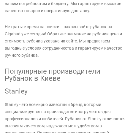
вашим потребностям и бюджету. Мы гарантируем высокое
качество товаров и оперативную доставку.
Не тратьте время на поиски – заказывайте рубанок на
Gigabud уже сегодня! Обратите внимание на рубанки цена и
стоимость рубанка указана на сайте. Мы предлагаем
выгодные условия сотрудничества и гарантируем качество
ручного рубанка.
Популярные производители
Рубанок в Киеве
Stanley
Stanley - это всемирно известный бренд, который
специализируется на производстве инструментов для
профессионалов и любителей. Рубанки от Stanley отличаются
высоким качеством, надежностью и удобством в