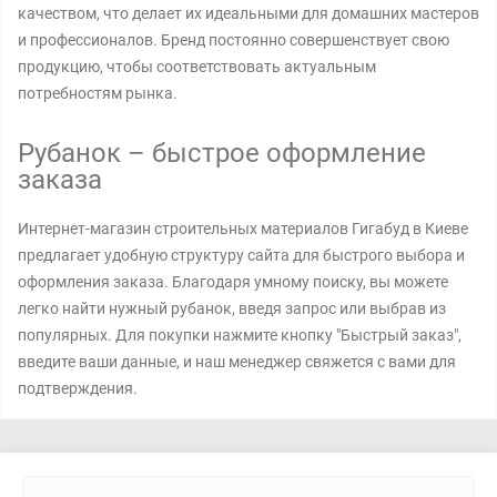
качеством, что делает их идеальными для домашних мастеров
и профессионалов. Бренд постоянно совершенствует свою
продукцию, чтобы соответствовать актуальным
потребностям рынка.
Рубанок – быстрое оформление
заказа
Интернет-магазин строительных материалов Гигабуд в Киеве
предлагает удобную структуру сайта для быстрого выбора и
оформления заказа. Благодаря умному поиску, вы можете
легко найти нужный рубанок, введя запрос или выбрав из
популярных. Для покупки нажмите кнопку "Быстрый заказ",
введите ваши данные, и наш менеджер свяжется с вами для
подтверждения.