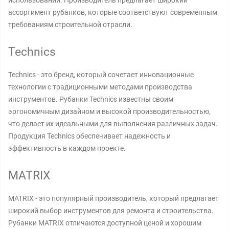
использовании. Производитель предлагает широкий
ассортимент рубанков, которые соответствуют современным
требованиям строительной отрасли.
Technics
Technics - это бренд, который сочетает инновационные
технологии с традиционными методами производства
инструментов. Рубанки Technics известны своим
эргономичным дизайном и высокой производительностью,
что делает их идеальными для выполнения различных задач.
Продукция Technics обеспечивает надежность и
эффективность в каждом проекте.
MATRIX
MATRIX - это популярный производитель, который предлагает
широкий выбор инструментов для ремонта и строительства.
Рубанки MATRIX отличаются доступной ценой и хорошим