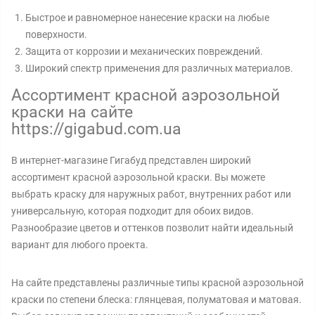
Быстрое и равномерное нанесение краски на любые
поверхности.
Защита от коррозии и механических повреждений.
Широкий спектр применения для различных материалов.
Ассортимент красной аэрозольной
краски на сайте
https://gigabud.com.ua
В интернет-магазине Гигабуд представлен широкий
ассортимент красной аэрозольной краски. Вы можете
выбрать краску для наружных работ, внутренних работ или
универсальную, которая подходит для обоих видов.
Разнообразие цветов и оттенков позволит найти идеальный
вариант для любого проекта.
На сайте представлены различные типы красной аэрозольной
краски по степени блеска: глянцевая, полуматовая и матовая.