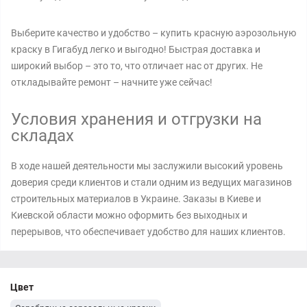
Выберите качество и удобство – купить красную аэрозольную
краску в Гигабуд легко и выгодно! Быстрая доставка и
широкий выбор – это то, что отличает нас от других. Не
откладывайте ремонт – начните уже сейчас!
Условия хранения и отгрузки на
складах
В ходе нашей деятельности мы заслужили высокий уровень
доверия среди клиентов и стали одним из ведущих магазинов
строительных материалов в Украине. Заказы в Киеве и
Киевской области можно оформить без выходных и
перерывов, что обеспечивает удобство для наших клиентов.
Цвет