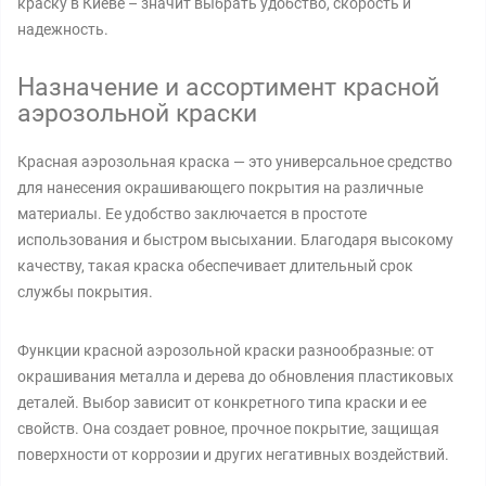
краску в Киеве – значит выбрать удобство, скорость и
надежность.
Назначение и ассортимент красной
аэрозольной краски
Красная аэрозольная краска — это универсальное средство
для нанесения окрашивающего покрытия на различные
материалы. Ее удобство заключается в простоте
использования и быстром высыхании. Благодаря высокому
качеству, такая краска обеспечивает длительный срок
службы покрытия.
Функции красной аэрозольной краски разнообразные: от
окрашивания металла и дерева до обновления пластиковых
деталей. Выбор зависит от конкретного типа краски и ее
свойств. Она создает ровное, прочное покрытие, защищая
поверхности от коррозии и других негативных воздействий.