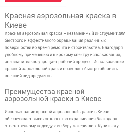
Красная аэрозольная краска в
Киеве
Красная аэрозольная краска – незаменимый инструмент для
быстрого и эффективного окрашивания различных
поверхностей во время ремонта и строительства. Благодаря
удобному применению и широкому спектру использования,
она значительно упрощает рабочий процесс. Использование
красной аэрозольной краски позволяет быстро обновить
внешний вид предметов.
Преимущества красной
аэрозольной краски в Киеве
Использование красной аэрозольной краски в Киеве
обеспечивает высокое качество окрашивания благодаря
ответственному подходу к выбору материалов. Купить эту