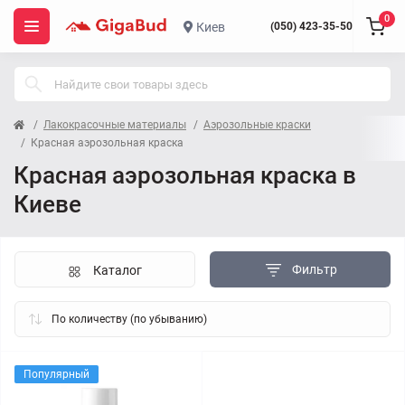
0
Киев
(050) 423-35-50
Лакокрасочные материалы
Аэрозольные краски
Красная аэрозольная краска
Красная аэрозольная краска в
Киеве
Фильтр
Каталог
Популярный