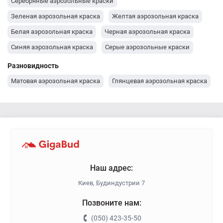
Серебряные аэрозольные краски
Зеленая аэрозольная краска
Желтая аэрозольная краска
Белая аэрозольная краска
Черная аэрозольная краска
Синяя аэрозольная краска
Серые аэрозольные краски
Красная аэрозольная краска
Разновидность
Матовая аэрозольная краска
Глянцевая аэрозольная краска
Наш адрес:
Киев, Будиндустрии 7
Позвоните нам:
(050) 423-35-50