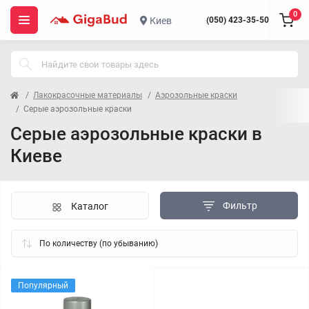
0
Киев
(050) 423-35-50
Лакокрасочные материалы
Аэрозольные краски
Серые аэрозольные краски
Серые аэрозольные краски в
Киеве
Фильтр
Каталог
Популярный