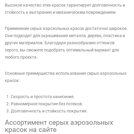
Высокое качество этих красок гарантирует долговечность и
стойкость к выгоранию и механическим повреждениям.
Применение серых аэрозольных красок достаточно широкое.
Они подходят для окрашивания металла, дерева, пластика и
других материалов. Благодаря разнообразию оттенков
серого, вы сможете подобрать оптимальный вариант для
любого проекта.
Основные преимущества использования серых аэрозольных
красок:
Скорость и простота нанесения.
Равномерное покрытие без потеков.
Долговечность и стойкость покрытия.
Ассортимент серых аэрозольных
красок на сайте