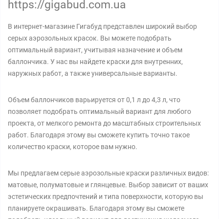
https://gigabud.com.ua
В интернет-магазине Гигабуд представлен широкий выбор
серых аэрозольных красок. Вы можете подобрать
оптимальный вариант, учитывая назначение и объем
баллончика. У нас вы найдете краски для внутренних,
наружных работ, а также универсальные варианты.
Объем баллончиков варьируется от 0,1 л до 4,3 л, что
позволяет подобрать оптимальный вариант для любого
проекта, от мелкого ремонта до масштабных строительных
работ. Благодаря этому вы сможете купить точно такое
количество краски, которое вам нужно.
Мы предлагаем серые аэрозольные краски различных видов:
матовые, полуматовые и глянцевые. Выбор зависит от ваших
эстетических предпочтений и типа поверхности, которую вы
планируете окрашивать. Благодаря этому вы сможете