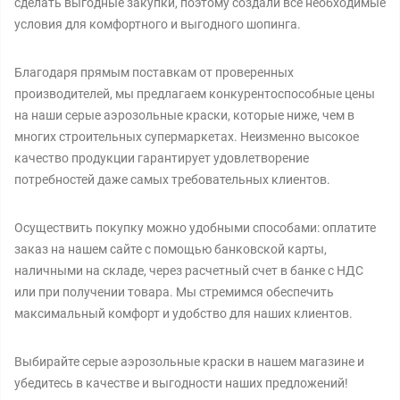
сделать выгодные закупки, поэтому создали все необходимые
условия для комфортного и выгодного шопинга.
Благодаря прямым поставкам от проверенных
производителей, мы предлагаем конкурентоспособные цены
на наши серые аэрозольные краски, которые ниже, чем в
многих строительных супермаркетах. Неизменно высокое
качество продукции гарантирует удовлетворение
потребностей даже самых требовательных клиентов.
Осуществить покупку можно удобными способами: оплатите
заказ на нашем сайте с помощью банковской карты,
наличными на складе, через расчетный счет в банке с НДС
или при получении товара. Мы стремимся обеспечить
максимальный комфорт и удобство для наших клиентов.
Выбирайте серые аэрозольные краски в нашем магазине и
убедитесь в качестве и выгодности наших предложений!