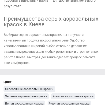
подобрать идеальный вариант для достижения желаемого
результата.
Преимущества серых аэрозольных
красок в Киеве
Выбирая серые аэрозольные краски, вы получаете
качественный продукт по доступной цене. Удобство
использования и широкий выбор оттенков делают их
идеальным решением для любых ремонтных и строительных
работ в Киеве. Быстрая доставка сделает процесс ремонта
еще комфортнее.
Цвет
Серебряные аэрозольные краски
Зеленая аэрозольная краска
Желтая аэрозольная краска
Белая аэрозольная краска
Черная аэрозольная краска