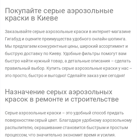
Покупайте серые аэрозольные
краски в Киеве
Заказывайте серые аэрозольные краски в интернет-магазине
Гигабуд и оцените преимущества удобного онлайн-шопинга.
Мы предлагаем конкурентные цены, широкий ассортимент и
быструю доставку по Киеву. Удобные фильтры помогут вам
быстро найти нужный товар, а детальные описания – сделать
правильный выбор. Купить серые аэрозольные краски у нас –
это просто, быстро и выгодно! Сделайте заказ уже сегодня!
Назначение серых аэрозольных
красок в ремонте и строительстве
Серые аэрозольные краски – это удобный способ придать
поверхностям серый цвет. Благодаря удобному аэрозольному
распылителю, окрашивание становится быстрым и простым
процессом, что значительно экономит время и усилия.