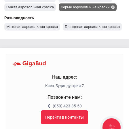
Синяя аэрозольная краска
Серые аэрозольные краски
Красная аэрозольная краска
Разновидность
Матовая аэрозольная краска
Глянцевая аэрозольная краска
Наш адрес:
Киев, Будиндустрии 7
Позвоните нам:
(050) 423-35-50
Перейти в контакты
КНОПКА
ЗВ'ЯЗКУ