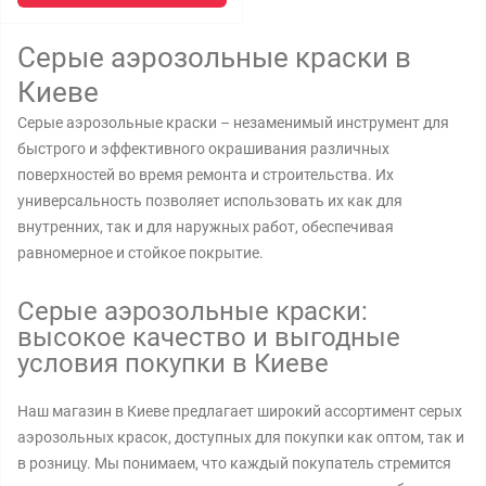
Серые аэрозольные краски в
Киеве
Серые аэрозольные краски – незаменимый инструмент для
быстрого и эффективного окрашивания различных
поверхностей во время ремонта и строительства. Их
универсальность позволяет использовать их как для
внутренних, так и для наружных работ, обеспечивая
равномерное и стойкое покрытие.
Серые аэрозольные краски:
высокое качество и выгодные
условия покупки в Киеве
Наш магазин в Киеве предлагает широкий ассортимент серых
аэрозольных красок, доступных для покупки как оптом, так и
в розницу. Мы понимаем, что каждый покупатель стремится