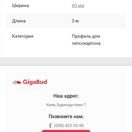
Ширина
60 мм
Длина
3 м
Категория
Профиль для
гипсокартона
Наш адрес:
Киев, Будиндустрии 7
Позвоните нам:
(050) 423-35-50