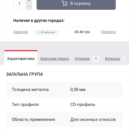
В корзину
Наличие в других городах:
Харьков
60.40 грн
Перейти
В наличии
1
4
Характеристики
Описание товара
Отзывов
Вопросы
ЗАГАЛЬНА ГРУПА
Толщина металла
0,38 мм
Тип профиля
CD-профиль
Область применения
Для оконных откосов