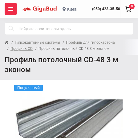
0
Киев
(050) 423-35-50
Гипсокартонные системы
Профиль для гипсокартона
Профиль CD
Профиль потолочный CD-48 3 м эконом
Профиль потолочный CD-48 3 м
эконом
Популярный