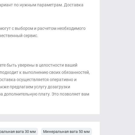
вариант по нужным параметрам. Доставка
могут с выбором и расчетом необходимого
чественный сервис.
ете быть уверены в целостности вашей
подходит к выполнению своих обязанностей,
оставка осуществляется оперативно и
акже предлагаем услугу дозагрузки
за дополнительную плату. Это позволяет вам
альная вата 30 мм
Минеральная вата 50 мм