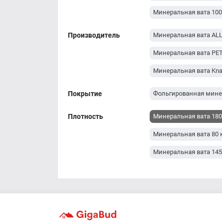
Минеральная вата 10
Производитель
Минеральная вата AL
Минеральная вата PE
Минеральная вата Kna
Покрытие
Фольгированная мине
Плотность
Минеральная вата 180
Минеральная вата 80 
Минеральная вата 145