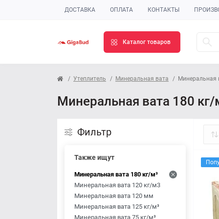
ДОСТАВКА
ОПЛАТА
КОНТАКТЫ
ПРОИЗВ
Каталог товаров
Утеплитель
Минеральная вата
Минеральная в
Минеральная вата 180 кг/
Фильтр
Также ищут
Поп
Минеральная вата 180 кг/м³
Минеральная вата 120 кг/м3
Минеральная вата 120 мм
Минеральная вата 125 кг/м³
Минеральная вата 75 кг/м³