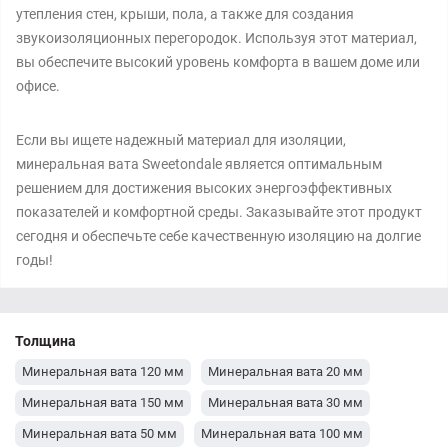
утепления стен, крыши, пола, а также для создания
звукоизоляционных перегородок. Используя этот материал,
вы обеспечите высокий уровень комфорта в вашем доме или
офисе.
Если вы ищете надежный материал для изоляции,
минеральная вата Sweetondale является оптимальным
решением для достижения высоких энергоэффективных
показателей и комфортной среды. Заказывайте этот продукт
сегодня и обеспечьте себе качественную изоляцию на долгие
годы!
Толщина
Минеральная вата 120 мм
Минеральная вата 20 мм
Минеральная вата 150 мм
Минеральная вата 30 мм
Минеральная вата 50 мм
Минеральная вата 100 мм