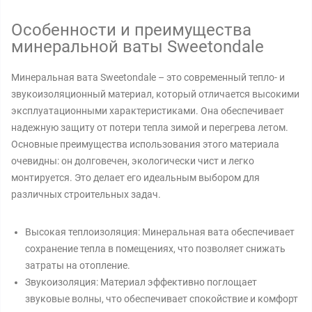
Особенности и преимущества
минеральной ваты Sweetondale
Минеральная вата Sweetondale – это современный тепло- и
звукоизоляционный материал, который отличается высокими
эксплуатационными характеристиками. Она обеспечивает
надежную защиту от потери тепла зимой и перегрева летом.
Основные преимущества использования этого материала
очевидны: он долговечен, экологически чист и легко
монтируется. Это делает его идеальным выбором для
различных строительных задач.
Высокая теплоизоляция: Минеральная вата обеспечивает
сохранение тепла в помещениях, что позволяет снижать
затраты на отопление.
Звукоизоляция: Материал эффективно поглощает
звуковые волны, что обеспечивает спокойствие и комфорт