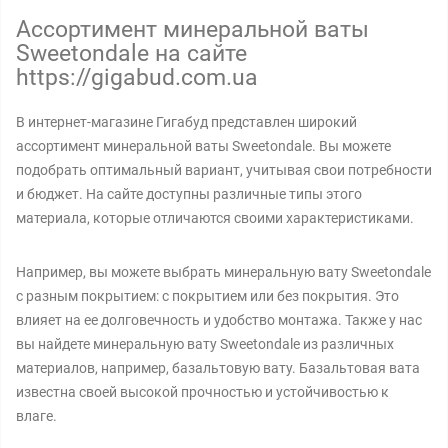
Ассортимент минеральной ваты
Sweetondale на сайте
https://gigabud.com.ua
В интернет-магазине Гигабуд представлен широкий
ассортимент минеральной ваты Sweetondale. Вы можете
подобрать оптимальный вариант, учитывая свои потребности
и бюджет. На сайте доступны различные типы этого
материала, которые отличаются своими характеристиками.
Например, вы можете выбрать минеральную вату Sweetondale
с разным покрытием: с покрытием или без покрытия. Это
влияет на ее долговечность и удобство монтажа. Также у нас
вы найдете минеральную вату Sweetondale из различных
материалов, например, базальтовую вату. Базальтовая вата
известна своей высокой прочностью и устойчивостью к
влаге.