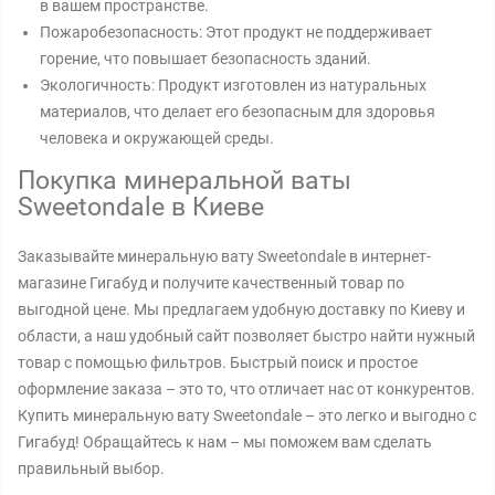
в вашем пространстве.
Пожаробезопасность: Этот продукт не поддерживает
горение, что повышает безопасность зданий.
Экологичность: Продукт изготовлен из натуральных
материалов, что делает его безопасным для здоровья
человека и окружающей среды.
Покупка минеральной ваты
Sweetondale в Киеве
Заказывайте минеральную вату Sweetondale в интернет-
магазине Гигабуд и получите качественный товар по
выгодной цене. Мы предлагаем удобную доставку по Киеву и
области, а наш удобный сайт позволяет быстро найти нужный
товар с помощью фильтров. Быстрый поиск и простое
оформление заказа – это то, что отличает нас от конкурентов.
Купить минеральную вату Sweetondale – это легко и выгодно с
Гигабуд! Обращайтесь к нам – мы поможем вам сделать
правильный выбор.