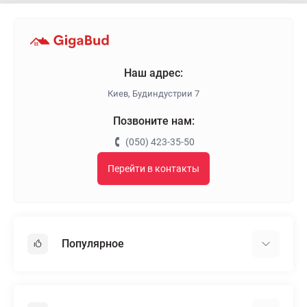
Наш адрес:
Киев, Будиндустрии 7
Позвоните нам:
(050) 423-35-50
Перейти в контакты
Популярное
Гипсокартон
OSB