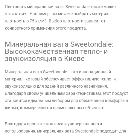
Плотность минеральной ваты Sweetondale также может
отличаться. Например, вы можете выбрать материал
плотностью 75 кг/м3. Выбор плотности зависит от
конкретного применения этого продукта.
Минеральная вата Sweetondale:
Высококачественная тепло- и
звукоизоляция в Киеве
Минеральная вата Sweetondale – это инновационный
материал, который обеспечивает эффективную тепло- и
звукоизоляцию для зданий различного назначения.
Благодаря своим уникальным характеристикам, этот продукт
становится идеальным выбором для обеспечения комфорта в
жилых, коммерческих и промышленных объектах.
Благодаря простоте монтажа и универсальности
использования, минеральная вата Sweetondale подходит для