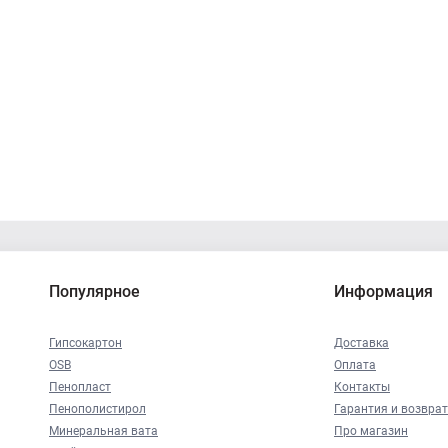
Популярное
Информация
Гипсокартон
Доставка
OSB
Оплата
Пенопласт
Контакты
Пенополистирол
Гарантия и возврат
Минеральная вата
Про магазин