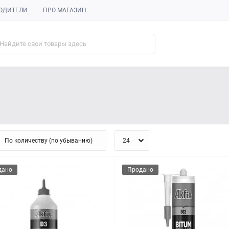
ОДИТЕЛИ
ПРО МАГАЗИН
дано
Продано