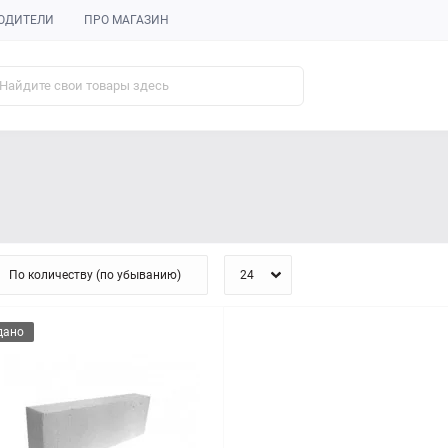
ОДИТЕЛИ
ПРО МАГАЗИН
дано