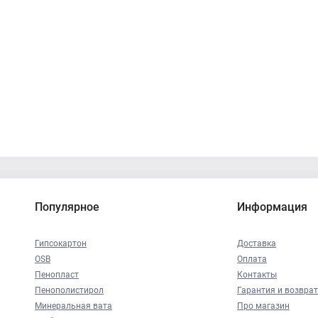
Популярное
Информация
Гипсокартон
Доставка
OSB
Оплата
Пенопласт
Контакты
Пенополистирол
Гарантия и возврат
Минеральная вата
Про магазин