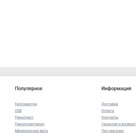
Популярное
Информация
Гипсокартон
Доставка
OSB
Оплата
Пенопласт
Контакты
Пенополистирол
Гарантия и возврат
Минеральная вата
Про магазин