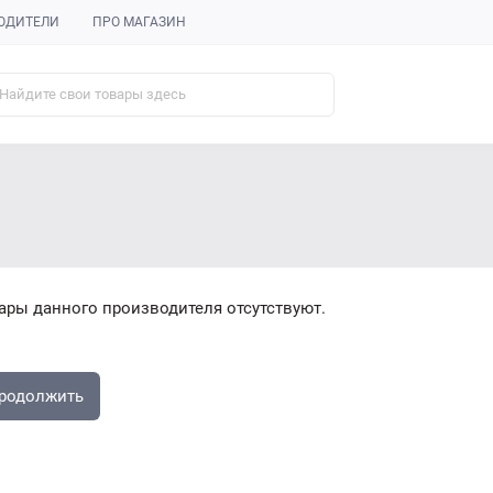
ОДИТЕЛИ
ПРО МАГАЗИН
ары данного производителя отсутствуют.
родолжить