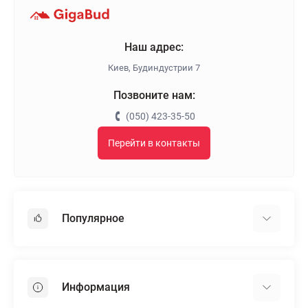
Наш адрес:
Киев, Будиндустрии 7
Позвоните нам:
(050) 423-35-50
Перейти в контакты
Популярное
Гипсокартон
OSB
Информация
Пенопласт