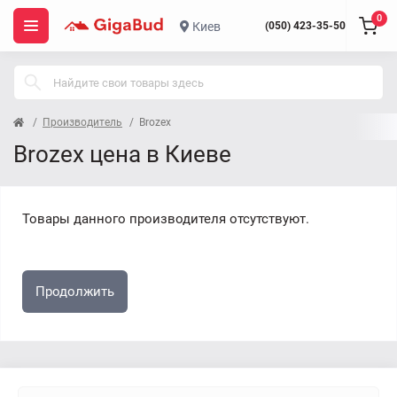
0
Киев
(050) 423-35-50
Производитель
Brozex
Brozex цена в Киеве
Товары данного производителя отсутствуют.
Продолжить