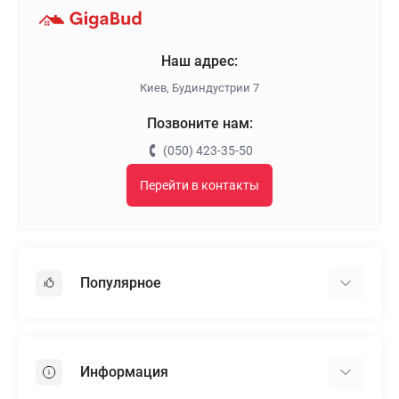
Наш адрес:
Киев, Будиндустрии 7
Позвоните нам:
(050) 423-35-50
Перейти в контакты
Популярное
Гипсокартон
OSB
Информация
Пенопласт