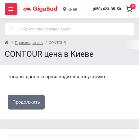
0
Киев
(050) 423-35-50
Производитель
CONTOUR
CONTOUR цена в Киеве
Товары данного производителя отсутствуют.
Продолжить