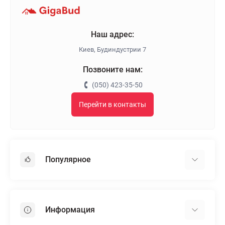
Наш адрес:
Киев, Будиндустрии 7
Позвоните нам:
(050) 423-35-50
Перейти в контакты
Популярное
Гипсокартон
OSB
Информация
Пенопласт