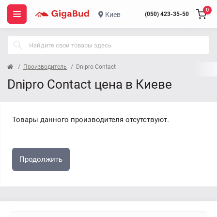
0
Киев
(050) 423-35-50
Производитель
Dnipro Contact
Dnipro Contact цена в Киеве
Товары данного производителя отсутствуют.
Продолжить