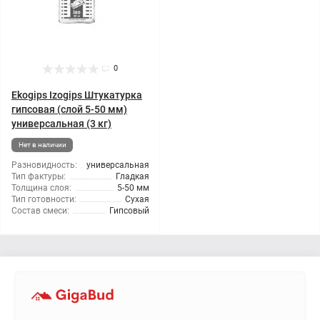
0
Ekogips Izogips Штукатурка
гипсовая (слой 5-50 мм)
универсальная (3 кг)
Нет в наличии
Разновидность:
универсальная
Тип фактуры:
Гладкая
Толщина слоя:
5-50 мм
Тип готовности:
Сухая
Состав смеси:
Гипсовый