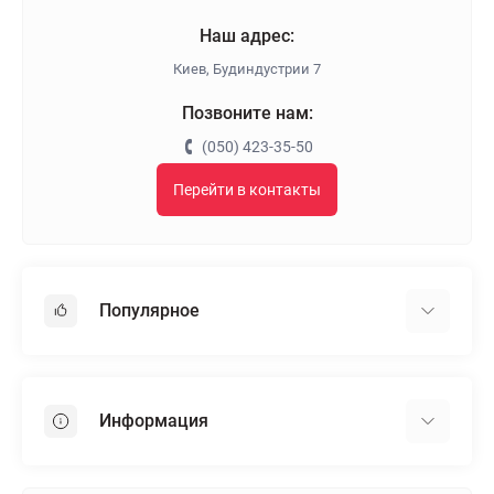
Наш адрес:
Киев, Будиндустрии 7
Позвоните нам:
(050) 423-35-50
Перейти в контакты
Популярное
Гипсокартон
OSB
Информация
Пенопласт
Пенополистирол
Доставка