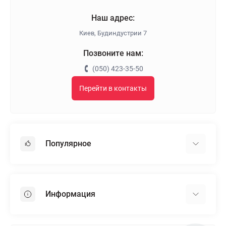
Наш адрес:
Киев, Будиндустрии 7
Позвоните нам:
(050) 423-35-50
Перейти в контакты
Популярное
Гипсокартон
OSB
Информация
Пенопласт
Пенополистирол
Доставка