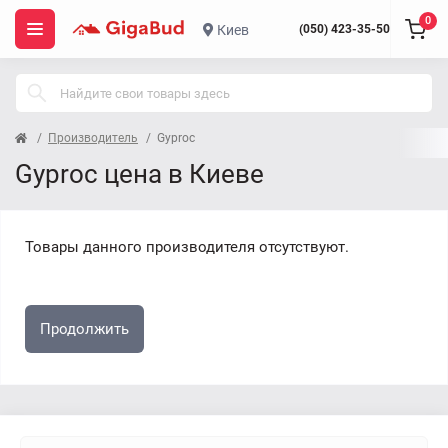
0
Киев
(050) 423-35-50
Производитель
Gyproc
Gyproc цена в Киеве
Товары данного производителя отсутствуют.
Продолжить