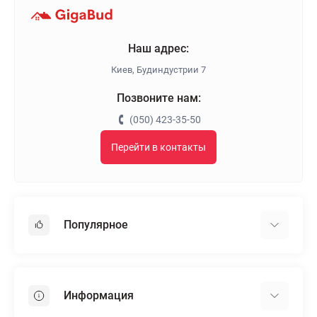
Наш адрес:
Киев, Будиндустрии 7
Позвоните нам:
(050) 423-35-50
Перейти в контакты
Популярное
Гипсокартон
OSB
Информация
Пенопласт