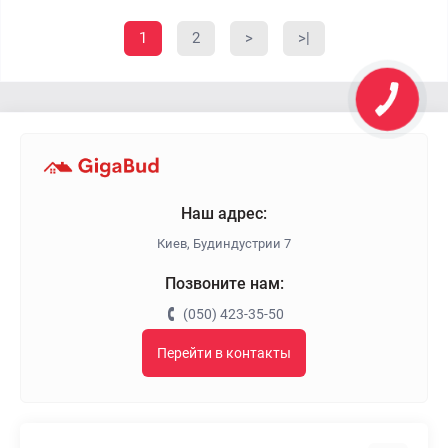
1
2
>
>|
Наш адрес:
Киев, Будиндустрии 7
Позвоните нам:
(050) 423-35-50
Перейти в контакты