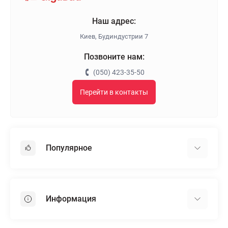
Наш адрес:
Киев, Будиндустрии 7
Позвоните нам:
(050) 423-35-50
Перейти в контакты
Популярное
Гипсокартон
OSB
Информация
Пенопласт
Пенополистирол
Доставка