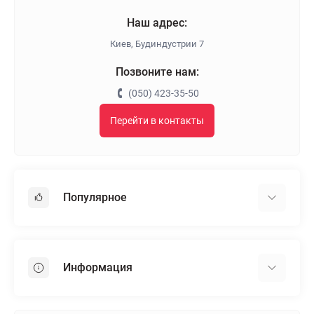
Наш адрес:
Киев, Будиндустрии 7
Позвоните нам:
(050) 423-35-50
Перейти в контакты
Популярное
Гипсокартон
OSB
Информация
Пенопласт
Пенополистирол
Доставка