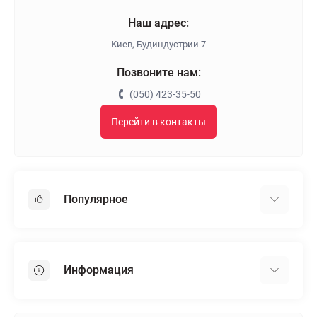
Наш адрес:
Киев, Будиндустрии 7
Позвоните нам:
(050) 423-35-50
Перейти в контакты
Популярное
Гипсокартон
OSB
Информация
Пенопласт
Пенополистирол
Доставка