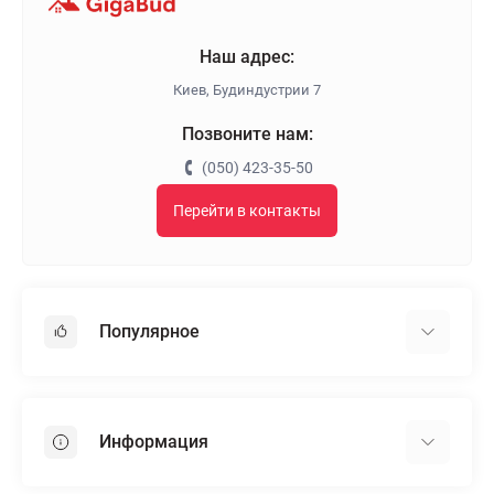
Наш адрес:
Киев, Будиндустрии 7
Позвоните нам:
(050) 423-35-50
Перейти в контакты
Популярное
Гипсокартон
OSB
Информация
Пенопласт
Пенополистирол