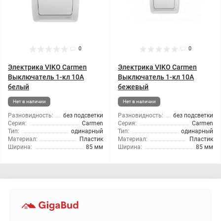
0
0
Электрика VIKO Carmen
Электрика VIKO Carmen
Выключатель 1-кл 10А
Выключатель 1-кл 10А
белый
бежевый
Нет в наличии
Нет в наличии
Разновидность:
без подсветки
Разновидность:
без подсветки
Серия:
Carmen
Серия:
Carmen
Тип:
одинарный
Тип:
одинарный
Материал:
Пластик
Материал:
Пластик
Ширина:
85 мм
Ширина:
85 мм