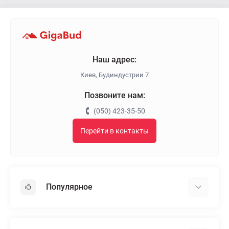
Наш адрес:
Киев, Будиндустрии 7
Позвоните нам:
(050) 423-35-50
Перейти в контакты
Популярное
Гипсокартон