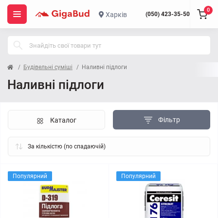
0
Харків
(050) 423-35-50
Будівельні суміші
Наливні підлоги
Наливні підлоги
Фільтр
Каталог
Популярний
Популярний