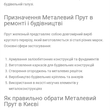
будівельній галузі.
Призначення Металевий Прут в
ремонті і будівництві
Прут железный представляє собою довгомірний виріб
круглого перерізу, який виготовляється зі сталі різних марок.
Основні сфери застосування:
Армування залізобетонних конструкцій та фундаментів
Виготовлення каркасів для будівельних конструкцій
Створення огороджень та металевих решіток
Виробництво будівельних кріплень та анкерів
Використання в якості несучих елементів у
металоконструкціях
Як правильно обрати Металевий
Прут в Києві