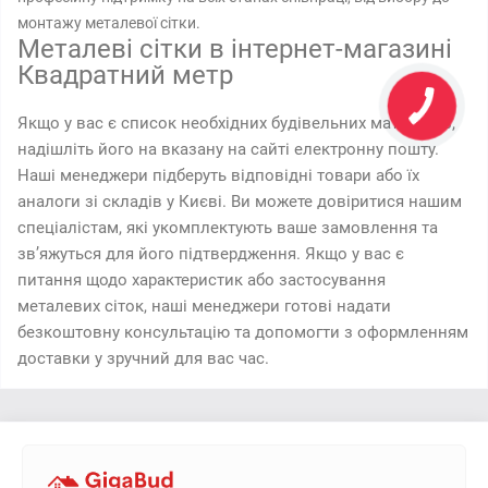
монтажу металевої сітки.
Металеві сітки в інтернет-магазині
Квадратний метр
Якщо у вас є список необхідних будівельних матеріалів,
надішліть його на вказану на сайті електронну пошту.
Наші менеджери підберуть відповідні товари або їх
аналоги зі складів у Києві. Ви можете довіритися нашим
спеціалістам, які укомплектують ваше замовлення та
зв’яжуться для його підтвердження. Якщо у вас є
питання щодо характеристик або застосування
металевих сіток, наші менеджери готові надати
безкоштовну консультацію та допомогти з оформленням
доставки у зручний для вас час.