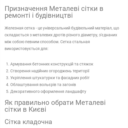
Призначення Металеві сітки в
ремонті і будівництві
Железная сетка - це універсальний будівельний матеріал, що
складається з металевих дротів різного діаметру, з'єднаних
між собою певним способом. Сетка стальная
використовується для:
Армування бетонних конструкцій та стяжок
Створення надійних огороджень території
Укріплення штукатурки та фасадних робіт
Облаштування вольєрів та загонів
Декоративного оформлення ландшафту
Як правильно обрати Металеві
сітки в Києві
Сітка кладочна