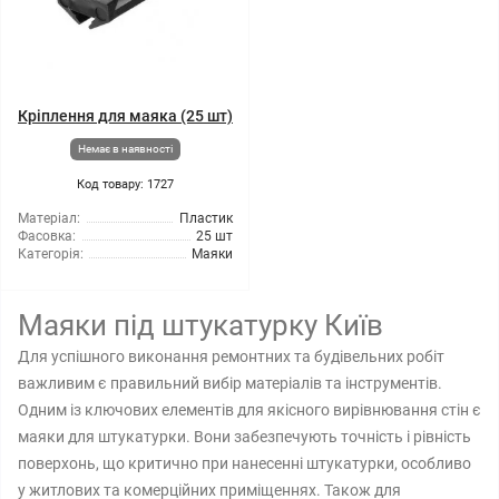
Кріплення для маяка (25 шт)
Немає в наявності
Код товару: 1727
Матеріал:
Пластик
Фасовка:
25 шт
Категорія:
Маяки
Маяки під штукатурку Київ
Для успішного виконання ремонтних та будівельних робіт
важливим є правильний вибір матеріалів та інструментів.
Одним із ключових елементів для якісного вирівнювання стін є
маяки для штукатурки. Вони забезпечують точність і рівність
поверхонь, що критично при нанесенні штукатурки, особливо
у житлових та комерційних приміщеннях. Також для