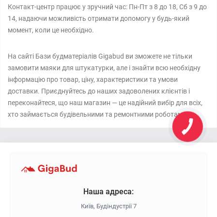
Контакт-центр працює у зручний час: Пн-Пт з 8 до 18, Сб з 9 до
14, надаючи можливість отримати допомогу у будь-який
момент, коли це необхідно.
На сайті Бази будматеріалів Gigabud ви зможете не тільки
замовити маяки для штукатурки, але і знайти всю необхідну
інформацію про товар, ціну, характеристики та умови
доставки. Приєднуйтесь до наших задоволених клієнтів і
переконайтеся, що наш магазин — це надійний вибір для всіх,
хто займається будівельними та ремонтними роботами.
Наша адреса:
Київ, Будіндустрії 7