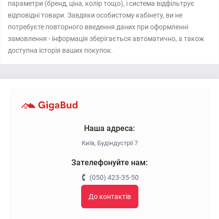
параметри (бренд, ціна, колір тощо), і система відфільтрує
відповідні товари. Завдяки особистому кабінету, ви не
потребуєте повторного введення даних при оформленні
замовлення - інформація зберігається автоматично, а також
доступна історія ваших покупок.
Наша адреса:
Київ, Будіндустрії 7
Зателефонуйте нам:
(050) 423-35-50
До контактів