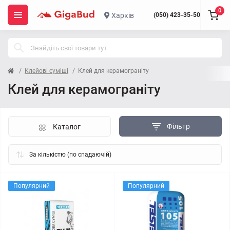
0
Харків
(050) 423-35-50
Клейові суміші
Клей для керамограніту
Клей для керамограніту
Фільтр
Каталог
Популярний
Популярний