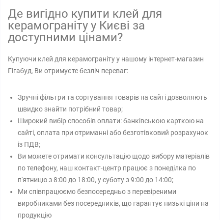
Де вигідно купити клей для
керамограніту у Києві за
доступними цінами?
Купуючи клей для керамограніту у нашому інтернет-магазин
Гігабуд, Ви отримуєте безліч переваг:
Зручні фільтри та сортування товарів на сайті дозволяють
швидко знайти потрібний товар;
Широкий вибір способів оплати: банківською карткою на
сайті, оплата при отриманні або безготівковий розрахунок
із ПДВ;
Ви можете отримати консультацію щодо вибору матеріалів
по телефону, наш контакт-центр працює з понеділка по
п'ятницю з 8:00 до 18:00, у суботу з 9:00 до 14:00;
Ми співпрацюємо безпосередньо з перевіреними
виробниками без посередників, що гарантує низькі ціни на
продукцію