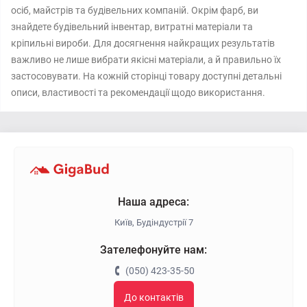
осіб, майстрів та будівельних компаній. Окрім фарб, ви
знайдете будівельний інвентар, витратні матеріали та
кріпильні вироби. Для досягнення найкращих результатів
важливо не лише вибрати якісні матеріали, а й правильно їх
застосовувати. На кожній сторінці товару доступні детальні
описи, властивості та рекомендації щодо використання.
Наша адреса:
Київ, Будіндустрії 7
Зателефонуйте нам:
(050) 423-35-50
До контактів