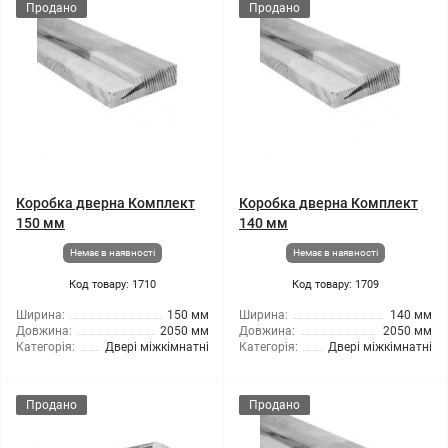
Продано
Продано
Коробка дверна Комплект
Коробка дверна Комплект
150 мм
140 мм
Немає в наявності
Немає в наявності
Код товару: 1710
Код товару: 1709
Ширина:
150 мм
Ширина:
140 мм
Довжина:
2050 мм
Довжина:
2050 мм
Категорія:
Двері міжкімнатні
Категорія:
Двері міжкімнатні
Продано
Продано