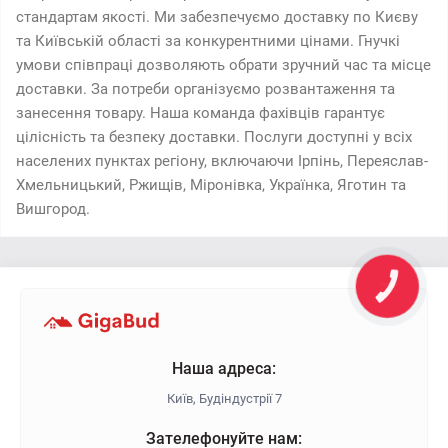
стандартам якості. Ми забезпечуємо доставку по Києву
та Київській області за конкурентними цінами. Гнучкі
умови співпраці дозволяють обрати зручний час та місце
доставки. За потреби організуємо розвантаження та
занесення товару. Наша команда фахівців гарантує
цілісність та безпеку доставки. Послуги доступні у всіх
населених пунктах регіону, включаючи Ірпінь, Переяслав-
Хмельницький, Ржищів, Міронівка, Українка, Яготин та
Вишгород.
Наша адреса:
Київ, Будіндустрії 7
Зателефонуйте нам: