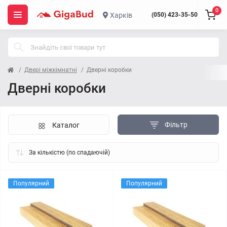
0
Харків
(050) 423-35-50
Двері міжкімнатні
Дверні коробки
Дверні коробки
Фільтр
Каталог
Популярний
Популярний