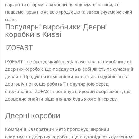
варіант та оформити замовлення максимально швидко.
Надаємо гарантію на всю продукцію та забезпечуємо якісний
сервіс.
Популярні виробники Дверні
коробки в Києві
IZOFAST
IZOFAST - це бренд, який спеціалізується на виробництві
дверних коробок, що поєднують в собі якість та сучасний
дизайн. Продукція компанії вирізняється надійністю та
довговічністю, що робить її популярною серед
споживачів. IZOFAST пропонує широкий асортимент, що
дозволяє знайти рішення для будь-якого інтер'єру.
Дверні коробки
Компанія Квадратний метр пропонує широкий
асортимент дверних коробок, що відповідають сучасним