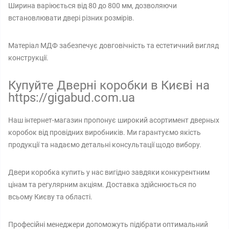
Ширина варіюється від 80 до 800 мм, дозволяючи
встановлювати двері різних розмірів.
Матеріал МДФ забезпечує довговічність та естетичний вигляд
конструкції.
Купуйте Дверні коробки в Києві на
https://gigabud.com.ua
Наш інтернет-магазин пропонує широкий асортимент дверных
коробок від провідних виробників. Ми гарантуємо якість
продукції та надаємо детальні консультації щодо вибору.
Двери коробка купить у нас вигідно завдяки конкурентним
цінам та регулярним акціям. Доставка здійснюється по
всьому Києву та області.
Професійні менеджери допоможуть підібрати оптимальний