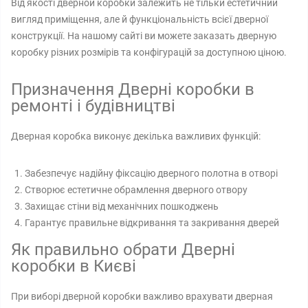
Від якості дверной коробки залежить не тільки естетичний
вигляд приміщення, але й функціональність всієї дверної
конструкції. На нашому сайті ви можете заказать дверную
коробку різних розмірів та конфігурацій за доступною ціною.
Призначення Дверні коробки в
ремонті і будівництві
Дверная коробка виконує декілька важливих функцій:
Забезпечує надійну фіксацію дверного полотна в отворі
Створює естетичне обрамлення дверного отвору
Захищає стіни від механічних пошкоджень
Гарантує правильне відкривання та закривання дверей
Як правильно обрати Дверні
коробки в Києві
При виборі дверной коробки важливо врахувати дверная