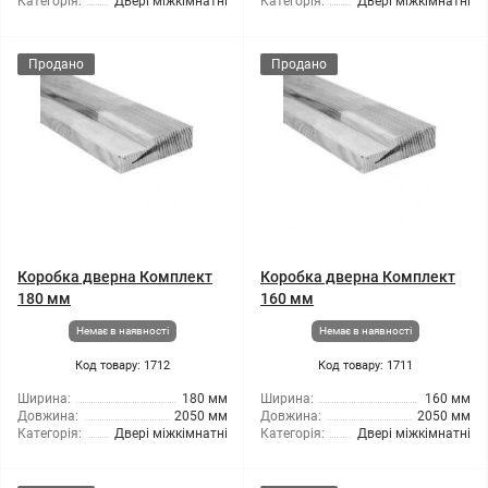
Категорія:
Двері міжкімнатні
Категорія:
Двері міжкімнатні
Продано
Продано
Коробка дверна Комплект
Коробка дверна Комплект
180 мм
160 мм
Немає в наявності
Немає в наявності
Код товару: 1712
Код товару: 1711
Ширина:
180 мм
Ширина:
160 мм
Довжина:
2050 мм
Довжина:
2050 мм
Категорія:
Двері міжкімнатні
Категорія:
Двері міжкімнатні