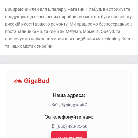
Вибираючи клей для шпалер у магазині Гігабуд, ви отримуєте
продукцію від перевірених виробників і можете бути впевнені у
високій якості вашого ремонту. Ми працюємо безпосередньо з
постачальниками, такими як Metylan, Момент, Quelyd, та
пропонуємо найкращі умови для придбання матеріалів у Києві
та інших містах України.
Наша адреса:
Київ, Будіндустрії 7
Зателефонуйте нам:
(050) 423-35-50