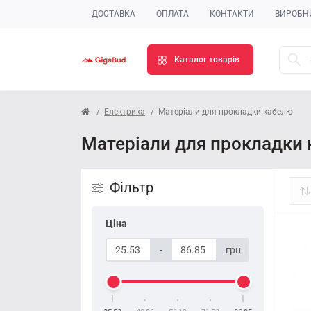
ДОСТАВКА
ОПЛАТА
КОНТАКТИ
ВИРОБН
Каталог товарів
Електрика
Матеріали для прокладки кабелю
Матеріали для прокладки
Фільтр
Ціна
-
грн