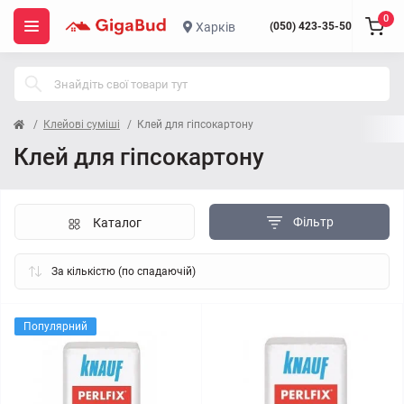
0
Харків
(050) 423-35-50
Клейові суміші
Клей для гіпсокартону
Клей для гіпсокартону
Фільтр
Каталог
Популярний