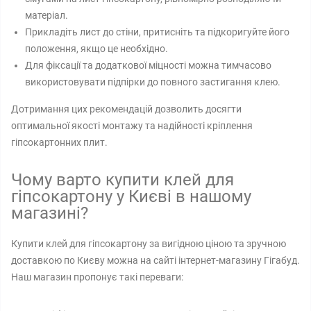
матеріал.
Прикладіть лист до стіни, притисніть та підкоригуйте його
положення, якщо це необхідно.
Для фіксації та додаткової міцності можна тимчасово
використовувати підпірки до повного застигання клею.
Дотримання цих рекомендацій дозволить досягти
оптимальної якості монтажу та надійності кріплення
гіпсокартонних плит.
Чому варто купити клей для
гіпсокартону у Києві в нашому
магазині?
Купити клей для гіпсокартону за вигідною ціною та зручною
доставкою по Києву можна на сайті інтернет-магазину Гігабуд.
Наш магазин пропонує такі переваги: