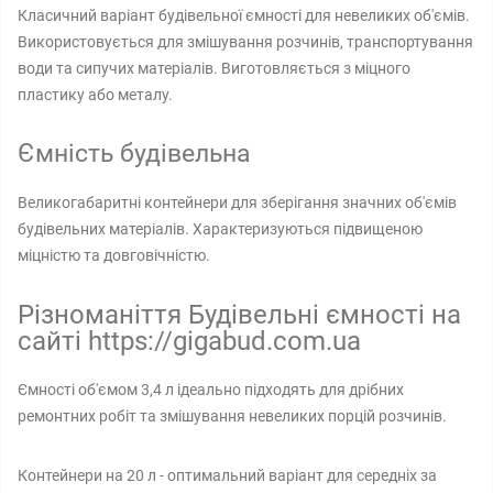
Класичний варіант будівельної ємності для невеликих об'ємів.
Використовується для змішування розчинів, транспортування
води та сипучих матеріалів. Виготовляється з міцного
пластику або металу.
Ємність будівельна
Великогабаритні контейнери для зберігання значних об'ємів
будівельних матеріалів. Характеризуються підвищеною
міцністю та довговічністю.
Різноманіття Будівельні ємності на
сайті https://gigabud.com.ua
Ємності об'ємом 3,4 л ідеально підходять для дрібних
ремонтних робіт та змішування невеликих порцій розчинів.
Контейнери на 20 л - оптимальний варіант для середніх за