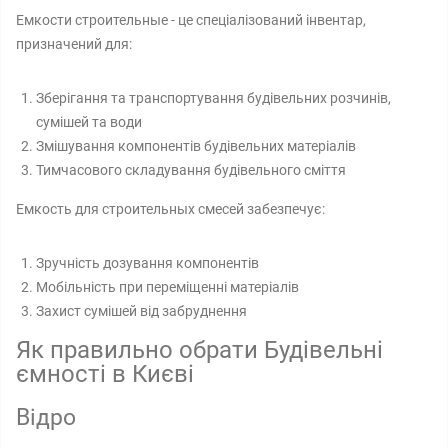
Емкости строительные - це спеціалізований інвентар,
призначений для:
Зберігання та транспортування будівельних розчинів,
сумішей та води
Змішування компонентів будівельних матеріалів
Тимчасового складування будівельного сміття
Емкость для строительных смесей забезпечує:
Зручність дозування компонентів
Мобільність при переміщенні матеріалів
Захист сумішей від забруднення
Як правильно обрати Будівельні
ємності в Києві
Відро