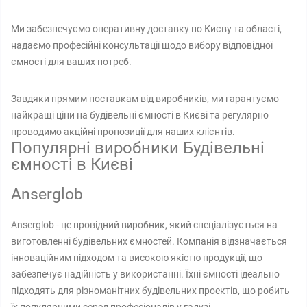
Ми забезпечуємо оперативну доставку по Києву та області,
надаємо професійні консультації щодо вибору відповідної
ємності для ваших потреб.
Завдяки прямим поставкам від виробників, ми гарантуємо
найкращі ціни на будівельні ємності в Києві та регулярно
проводимо акційні пропозиції для наших клієнтів.
Популярні виробники Будівельні
ємності в Києві
Anserglob
Anserglob - це провідний виробник, який спеціалізується на
виготовленні будівельних ємностей. Компанія відзначається
інноваційним підходом та високою якістю продукції, що
забезпечує надійність у використанні. Їхні ємності ідеально
підходять для різноманітних будівельних проектів, що робить