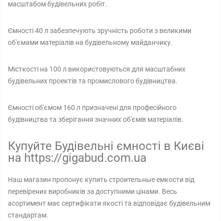
масштабом будівельних робіт.
Ємності 40 л забезпечують зручність роботи з великими
об'ємами матеріалів на будівельному майданчику.
Місткості на 100 л використовуються для масштабних
будівельних проектів та промислового будівництва.
Ємності об'ємом 160 л призначені для професійного
будівництва та зберігання значних об'ємів матеріалів.
Купуйте Будівельні ємності в Києві
на https://gigabud.com.ua
Наш магазин пропонує купить строительные емкости від
перевірених виробників за доступними цінами. Весь
асортимент має сертифікати якості та відповідає будівельним
стандартам.