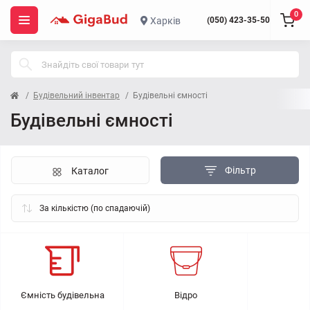
0
Харків
(050) 423-35-50
Будівельний інвентар
Будівельні ємності
Будівельні ємності
Фільтр
Каталог
Ємність будівельна
Відро