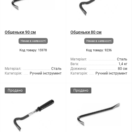
Обценьки 90 см
Обценьки 80 см
Немає в наявності
Немає в наявності
Код товару: 15978
Код товару: 9236
Матеріал:
Сталь
Вага:
1,4 кг
Матеріал:
Сталь
Довжина:
80 см
Категорія:
Ручний інструмент
Категорія:
Ручний інструмент
Продано
Продано