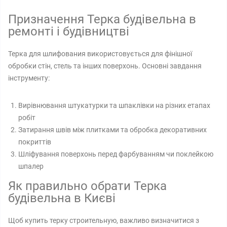
Призначення Терка будівельна в
ремонті і будівництві
Терка для шлифования використовується для фінішної
обробки стін, стель та інших поверхонь. Основні завдання
інструменту:
Вирівнювання штукатурки та шпаклівки на різних етапах
робіт
Затирання швів між плитками та обробка декоративних
покриттів
Шліфування поверхонь перед фарбуванням чи поклейкою
шпалер
Як правильно обрати Терка
будівельна в Києві
Щоб купить терку строительную, важливо визначитися з