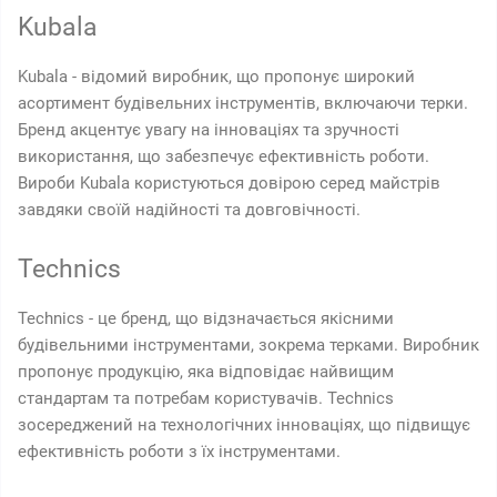
Kubala
Kubala - відомий виробник, що пропонує широкий
асортимент будівельних інструментів, включаючи терки.
Бренд акцентує увагу на інноваціях та зручності
використання, що забезпечує ефективність роботи.
Вироби Kubala користуються довірою серед майстрів
завдяки своїй надійності та довговічності.
Technics
Technics - це бренд, що відзначається якісними
будівельними інструментами, зокрема терками. Виробник
пропонує продукцію, яка відповідає найвищим
стандартам та потребам користувачів. Technics
зосереджений на технологічних інноваціях, що підвищує
ефективність роботи з їх інструментами.