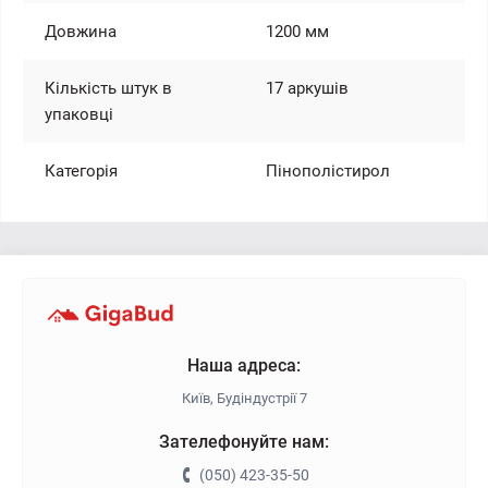
Довжина
1200 мм
Кількість штук в
17 аркушів
упаковці
Категорія
Пінополістирол
Наша адреса:
Київ, Будіндустрії 7
Зателефонуйте нам:
(050) 423-35-50